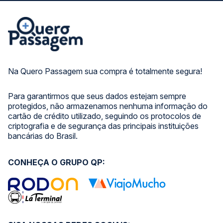
Na Quero Passagem sua compra é totalmente segura!
Para garantirmos que seus dados estejam sempre
protegidos, não armazenamos nenhuma informação do
cartão de crédito utilizado, seguindo os protocolos de
criptografia e de segurança das principais instituições
bancárias do Brasil.
CONHEÇA O GRUPO QP: