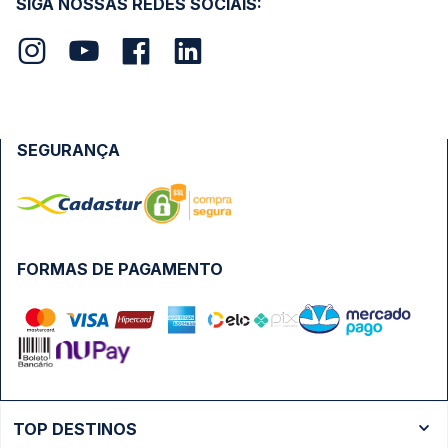
SIGA NOSSAS REDES SOCIAIS:
SEGURANÇA
FORMAS DE PAGAMENTO
TOP DESTINOS