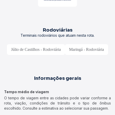
Rodoviárias
Terminais rodoviários que atuam nesta rota.
Júlio de Castilhos - Rodoviária
Maringá - Rodoviária
Informações gerais
Tempo médio de viagem
O tempo de viagem entre as cidades pode variar conforme a
rota, viação, condições de trânsito e o tipo de ônibus
escolhido. Consulte a estimativa ao selecionar sua passagem.