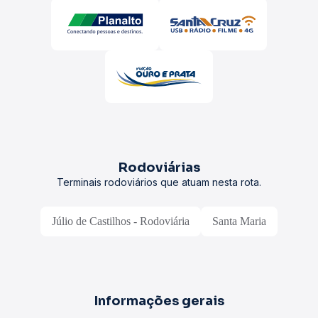
Rodoviárias
Terminais rodoviários que atuam nesta rota.
Júlio de Castilhos - Rodoviária
Santa Maria
Informações gerais