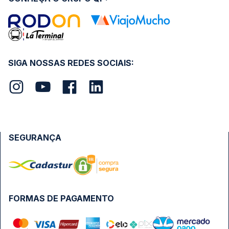
SIGA NOSSAS REDES SOCIAIS:
SEGURANÇA
FORMAS DE PAGAMENTO