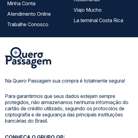
Minha Conta
Viajo Mucho
Atendimento Online
La terminal Costa Rica
Trabalhe Conosco
Na Quero Passagem sua compra é totalmente segura!
Para garantirmos que seus dados estejam sempre
protegidos, não armazenamos nenhuma informação do
cartão de crédito utilizado, seguindo os protocolos de
criptografia e de segurança das principais instituições
bancárias do Brasil.
CONHEÇA O GRUPO QP: