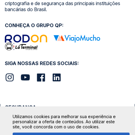
criptografia e de segurança das principais instituições
bancárias do Brasil.
CONHEÇA O GRUPO QP:
SIGA NOSSAS REDES SOCIAIS:
SEGURANÇA
Utilizamos cookies para melhorar sua experiência e
personalizar a oferta de conteúdos. Ao utilizar este
site, você concorda com o uso de cookies.