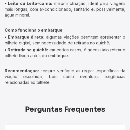
• Leito ou Leito-cama:
maior inclinação, ideal para viagens
mais longas, com ar-condicionado, sanitário e, possivelmente,
água mineral.
Como funciona o embarque
• Embarque direto:
algumas viações permitem apresentar o
bilhete digital, sem necessidade de retirada no guichê.
• Retirada no guichê:
em certos casos, é necessário retirar o
bilhete físico antes do embarque.
Recomendação:
sempre verifique as regras específicas da
viação escolhida, bem como eventuais exigências
relacionadas ao bilhete.
Perguntas Frequentes