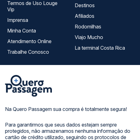
Termos de Uso Louge
Destinos
Vip
Afiliados
Imprensa
Rodomilhas
Minha Conta
Viajo Mucho
Atendimento Online
La terminal Costa Rica
Trabalhe Conosco
Na Quero Passagem sua compra é totalmente segura!
Para garantirmos que seus dados estejam sempre
protegidos, não armazenamos nenhuma informação do
cartão de crédito utilizado, seguindo os protocolos de