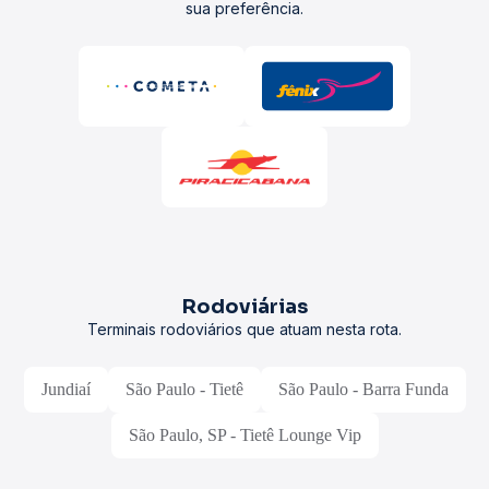
sua preferência.
Rodoviárias
Terminais rodoviários que atuam nesta rota.
Jundiaí
São Paulo - Tietê
São Paulo - Barra Funda
São Paulo, SP - Tietê Lounge Vip