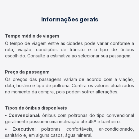
Informações gerais
Tempo médio de viagem
O tempo de viagem entre as cidades pode variar conforme a
rota, viação, condições de trânsito e o tipo de ônibus
escolhido. Consulte a estimativa ao selecionar sua passagem.
Preço da passagem
Os preços das passagens variam de acordo com a viação,
data, horário e tipo de poltrona. Confira os valores atualizados
no momento da compra, pois podem sofrer alterações.
Tipos de ônibus disponíveis
• Convencional:
ônibus com poltronas do tipo convencional
geralmente possuem uma inclinação até 45º e banheiro.
• Executivo:
poltronas confortáveis, ar-condicionado,
sanitário e, em alguns casos, água mineral.