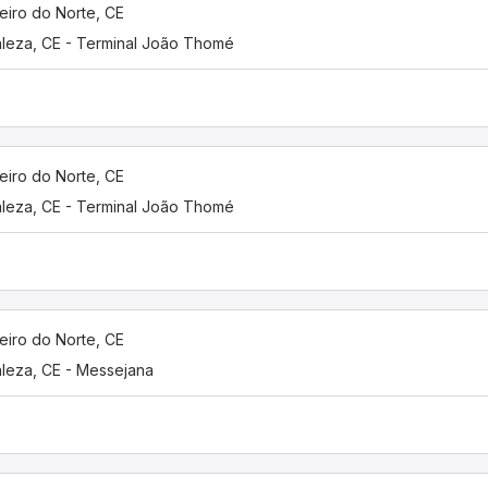
eiro do Norte, CE
aleza, CE - Terminal João Thomé
eiro do Norte, CE
aleza, CE - Terminal João Thomé
eiro do Norte, CE
aleza, CE - Messejana