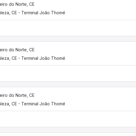
eiro do Norte, CE
aleza, CE - Terminal João Thomé
eiro do Norte, CE
aleza, CE - Terminal João Thomé
eiro do Norte, CE
aleza, CE - Terminal João Thomé