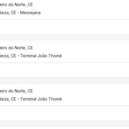
eiro do Norte, CE
aleza, CE - Messejana
eiro do Norte, CE
aleza, CE - Terminal João Thomé
eiro do Norte, CE
aleza, CE - Terminal João Thomé