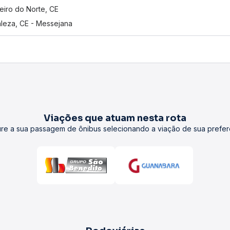
eiro do Norte, CE
aleza, CE - Messejana
Viações que atuam nesta rota
re a sua passagem de ônibus selecionando a viação de sua prefer