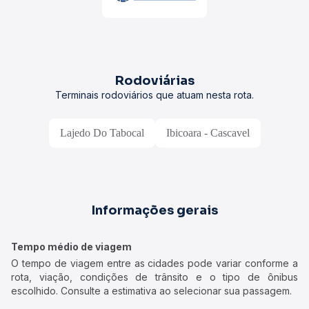
Rodoviárias
Terminais rodoviários que atuam nesta rota.
Lajedo Do Tabocal
Ibicoara - Cascavel
Informações gerais
Tempo médio de viagem
O tempo de viagem entre as cidades pode variar conforme a
rota, viação, condições de trânsito e o tipo de ônibus
escolhido. Consulte a estimativa ao selecionar sua passagem.