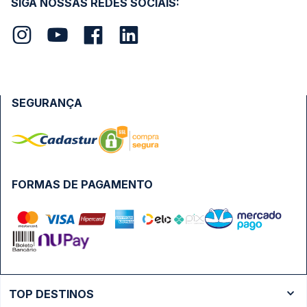
SIGA NOSSAS REDES SOCIAIS:
SEGURANÇA
FORMAS DE PAGAMENTO
TOP DESTINOS