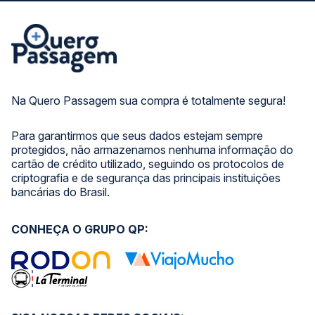
Na Quero Passagem sua compra é totalmente segura!
Para garantirmos que seus dados estejam sempre
protegidos, não armazenamos nenhuma informação do
cartão de crédito utilizado, seguindo os protocolos de
criptografia e de segurança das principais instituições
bancárias do Brasil.
CONHEÇA O GRUPO QP: