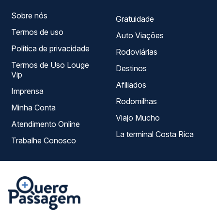
Sobre nós
Gratuidade
Termos de uso
Auto Viações
Política de privacidade
Rodoviárias
Termos de Uso Louge
Destinos
Vip
Afiliados
Imprensa
Rodomilhas
Minha Conta
Viajo Mucho
Atendimento Online
La terminal Costa Rica
Trabalhe Conosco