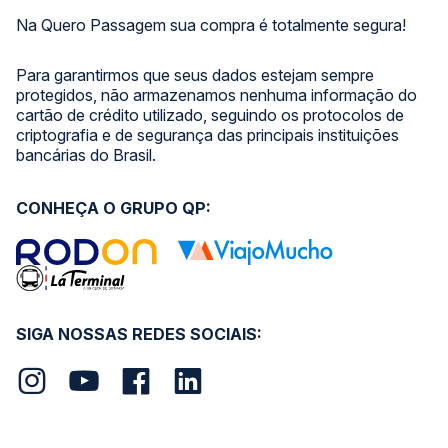
Na Quero Passagem sua compra é totalmente segura!
Para garantirmos que seus dados estejam sempre
protegidos, não armazenamos nenhuma informação do
cartão de crédito utilizado, seguindo os protocolos de
criptografia e de segurança das principais instituições
bancárias do Brasil.
CONHEÇA O GRUPO QP:
SIGA NOSSAS REDES SOCIAIS: