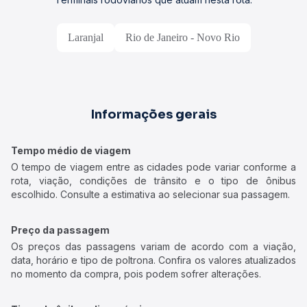
Laranjal
Rio de Janeiro - Novo Rio
Informações gerais
Tempo médio de viagem
O tempo de viagem entre as cidades pode variar conforme a
rota, viação, condições de trânsito e o tipo de ônibus
escolhido. Consulte a estimativa ao selecionar sua passagem.
Preço da passagem
Os preços das passagens variam de acordo com a viação,
data, horário e tipo de poltrona. Confira os valores atualizados
no momento da compra, pois podem sofrer alterações.