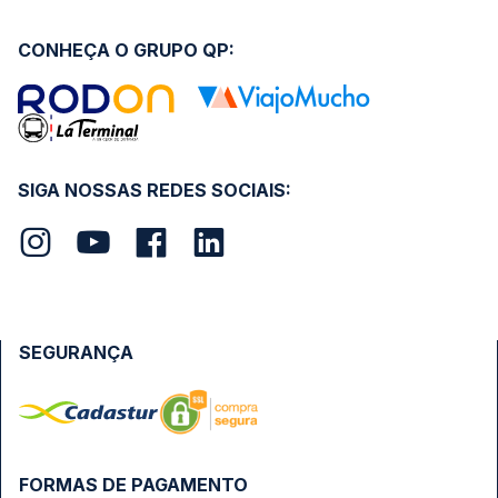
CONHEÇA O GRUPO QP:
SIGA NOSSAS REDES SOCIAIS:
SEGURANÇA
FORMAS DE PAGAMENTO