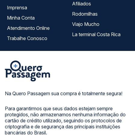
Afiliados
Imprensa
Rodomilhas
Minha Conta
Viajo Mucho
Atendimento Online
La terminal Costa Rica
Trabalhe Conosco
Na Quero Passagem sua compra é totalmente segura!
Para garantirmos que seus dados estejam sempre
protegidos, não armazenamos nenhuma informação do
cartão de crédito utilizado, seguindo os protocolos de
criptografia e de segurança das principais instituições
bancárias do Brasil.