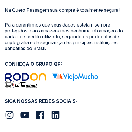
Na Quero Passagem sua compra é totalmente segura!
Para garantirmos que seus dados estejam sempre
protegidos, não armazenamos nenhuma informação do
cartão de crédito utilizado, seguindo os protocolos de
criptografia e de segurança das principais instituições
bancárias do Brasil.
CONHEÇA O GRUPO QP:
SIGA NOSSAS REDES SOCIAIS: