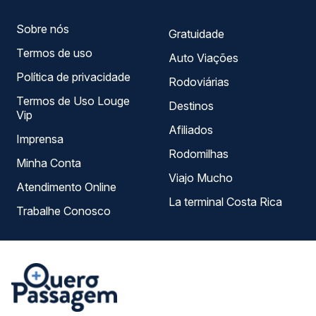
Sobre nós
Gratuidade
Termos de uso
Auto Viações
Política de privacidade
Rodoviárias
Termos de Uso Louge
Destinos
Vip
Afiliados
Imprensa
Rodomilhas
Minha Conta
Viajo Mucho
Atendimento Online
La terminal Costa Rica
Trabalhe Conosco