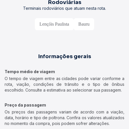
Rodoviárias
Terminais rodoviários que atuam nesta rota.
Lençóis Paulista
Bauru
Informações gerais
Tempo médio de viagem
O tempo de viagem entre as cidades pode variar conforme a
rota, viação, condições de trânsito e o tipo de ônibus
escolhido. Consulte a estimativa ao selecionar sua passagem.
Preço da passagem
Os preços das passagens variam de acordo com a viação,
data, horário e tipo de poltrona. Confira os valores atualizados
no momento da compra, pois podem sofrer alterações.