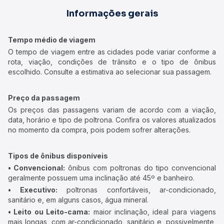
Informações gerais
Tempo médio de viagem
O tempo de viagem entre as cidades pode variar conforme a
rota, viação, condições de trânsito e o tipo de ônibus
escolhido. Consulte a estimativa ao selecionar sua passagem.
Preço da passagem
Os preços das passagens variam de acordo com a viação,
data, horário e tipo de poltrona. Confira os valores atualizados
no momento da compra, pois podem sofrer alterações.
Tipos de ônibus disponíveis
• Convencional:
ônibus com poltronas do tipo convencional
geralmente possuem uma inclinação até 45º e banheiro.
• Executivo:
poltronas confortáveis, ar-condicionado,
sanitário e, em alguns casos, água mineral.
• Leito ou Leito-cama:
maior inclinação, ideal para viagens
mais longas, com ar-condicionado, sanitário e, possivelmente,