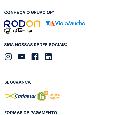
CONHEÇA O GRUPO QP:
SIGA NOSSAS REDES SOCIAIS:
SEGURANÇA
FORMAS DE PAGAMENTO