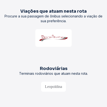
Viações que atuam nesta rota
Procure a sua passagem de ônibus selecionando a viação de
sua preferência.
Rodoviárias
Terminais rodoviários que atuam nesta rota.
Leopoldina