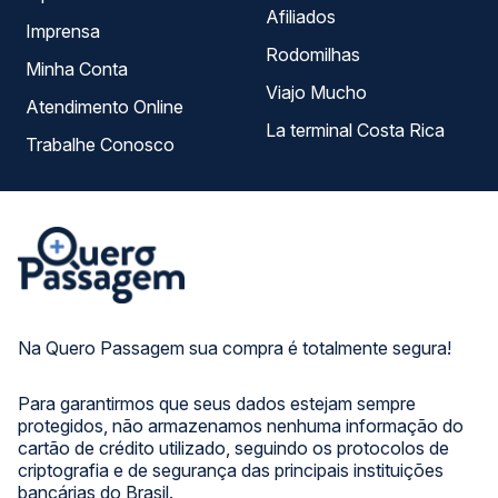
Afiliados
Imprensa
Rodomilhas
Minha Conta
Viajo Mucho
Atendimento Online
La terminal Costa Rica
Trabalhe Conosco
Na Quero Passagem sua compra é totalmente segura!
Para garantirmos que seus dados estejam sempre
protegidos, não armazenamos nenhuma informação do
cartão de crédito utilizado, seguindo os protocolos de
criptografia e de segurança das principais instituições
bancárias do Brasil.