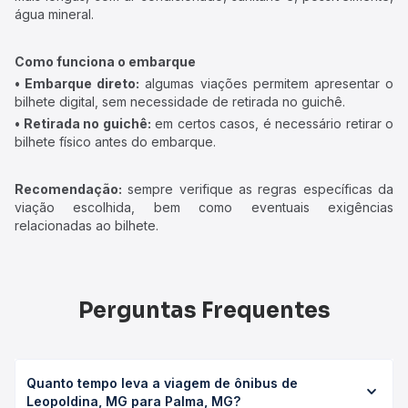
água mineral.
Como funciona o embarque
• Embarque direto:
algumas viações permitem apresentar o
bilhete digital, sem necessidade de retirada no guichê.
• Retirada no guichê:
em certos casos, é necessário retirar o
bilhete físico antes do embarque.
Recomendação:
sempre verifique as regras específicas da
viação escolhida, bem como eventuais exigências
relacionadas ao bilhete.
Perguntas Frequentes
Quanto tempo leva a viagem de ônibus de
Leopoldina, MG para Palma, MG?