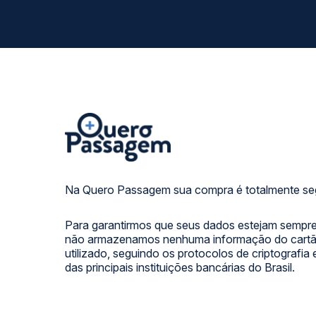
Na Quero Passagem sua compra é totalmente se
Para garantirmos que seus dados estejam sempre
não armazenamos nenhuma informação do cartão
utilizado, seguindo os protocolos de criptografia
das principais instituições bancárias do Brasil.