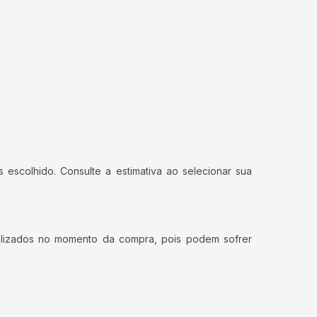
 escolhido. Consulte a estimativa ao selecionar sua
ualizados no momento da compra, pois podem sofrer