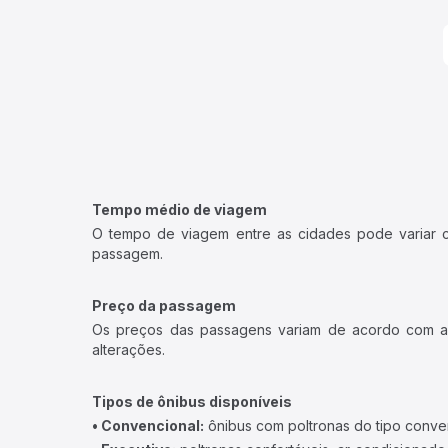
Tempo médio de viagem
O tempo de viagem entre as cidades pode variar con
passagem.
Preço da passagem
Os preços das passagens variam de acordo com a v
alterações.
Tipos de ônibus disponíveis
• Convencional:
ônibus com poltronas do tipo conve