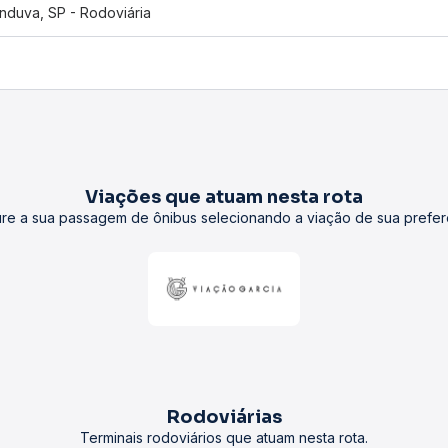
nduva, SP - Rodoviária
Viações que atuam nesta rota
re a sua passagem de ônibus selecionando a viação de sua prefer
Rodoviárias
Terminais rodoviários que atuam nesta rota.