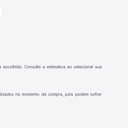
 escolhido. Consulte a estimativa ao selecionar sua
ualizados no momento da compra, pois podem sofrer