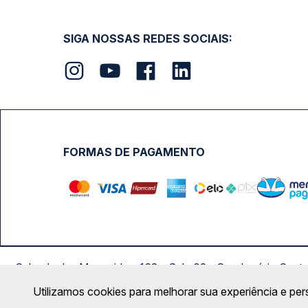
SIGA NOSSAS REDES SOCIAIS:
FORMAS DE PAGAMENTO
Calçada das Margaridas, 163 - Sala 02 - Condomínio Cent
Utilizamos cookies para melhorar sua experiência e per