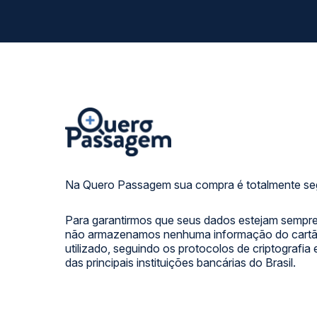
Na Quero Passagem sua compra é totalmente se
Para garantirmos que seus dados estejam sempre
não armazenamos nenhuma informação do cartão
utilizado, seguindo os protocolos de criptografia
das principais instituições bancárias do Brasil.