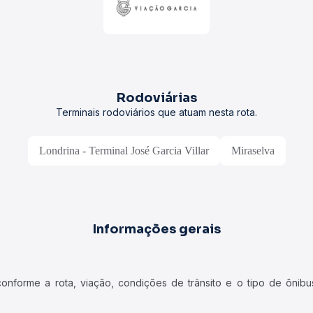
Rodoviárias
Terminais rodoviários que atuam nesta rota.
Londrina - Terminal José Garcia Villar
Miraselva
Informações gerais
forme a rota, viação, condições de trânsito e o tipo de ônibus