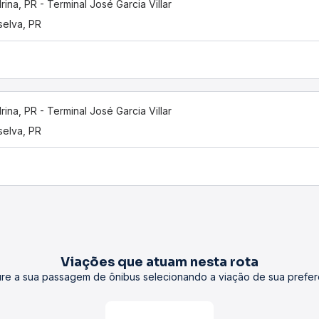
rina, PR - Terminal José Garcia Villar
selva, PR
rina, PR - Terminal José Garcia Villar
selva, PR
Viações que atuam nesta rota
re a sua passagem de ônibus selecionando a viação de sua prefer