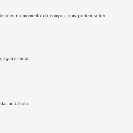
ualizados no momento da compra, pois podem sofrer
, água mineral.
das ao bilhete.