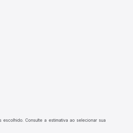
 escolhido. Consulte a estimativa ao selecionar sua