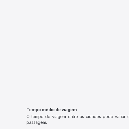
Tempo médio de viagem
O tempo de viagem entre as cidades pode variar con
passagem.