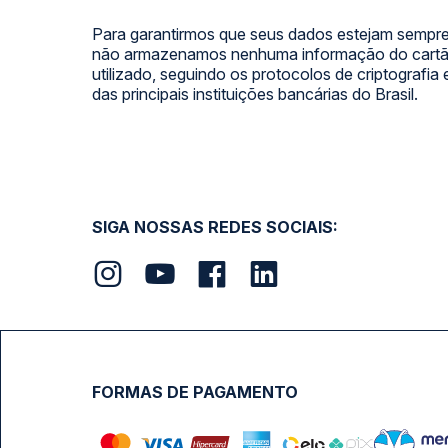
Para garantirmos que seus dados estejam sempre
não armazenamos nenhuma informação do cartão
utilizado, seguindo os protocolos de criptografia
das principais instituições bancárias do Brasil.
SIGA NOSSAS REDES SOCIAIS:
FORMAS DE PAGAMENTO