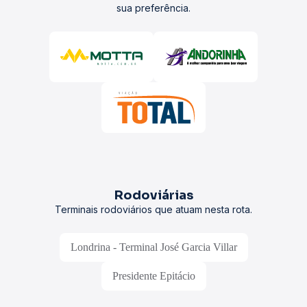
sua preferência.
Rodoviárias
Terminais rodoviários que atuam nesta rota.
Londrina - Terminal José Garcia Villar
Presidente Epitácio