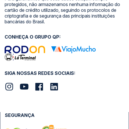
protegidos, não armazenamos nenhuma informação do
cartão de crédito utilizado, seguindo os protocolos de
criptografia e de segurança das principais instituições
bancárias do Brasil.
CONHEÇA O GRUPO QP:
SIGA NOSSAS REDES SOCIAIS:
SEGURANÇA