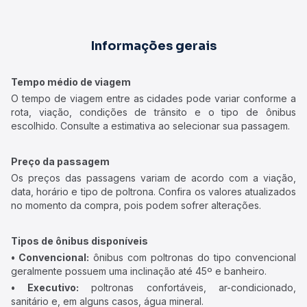
Informações gerais
Tempo médio de viagem
O tempo de viagem entre as cidades pode variar conforme a
rota, viação, condições de trânsito e o tipo de ônibus
escolhido. Consulte a estimativa ao selecionar sua passagem.
Preço da passagem
Os preços das passagens variam de acordo com a viação,
data, horário e tipo de poltrona. Confira os valores atualizados
no momento da compra, pois podem sofrer alterações.
Tipos de ônibus disponíveis
• Convencional:
ônibus com poltronas do tipo convencional
geralmente possuem uma inclinação até 45º e banheiro.
• Executivo:
poltronas confortáveis, ar-condicionado,
sanitário e, em alguns casos, água mineral.