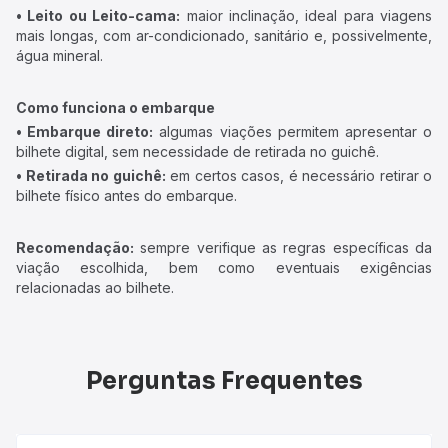
• Leito ou Leito-cama:
maior inclinação, ideal para viagens
mais longas, com ar-condicionado, sanitário e, possivelmente,
água mineral.
Como funciona o embarque
• Embarque direto:
algumas viações permitem apresentar o
bilhete digital, sem necessidade de retirada no guichê.
• Retirada no guichê:
em certos casos, é necessário retirar o
bilhete físico antes do embarque.
Recomendação:
sempre verifique as regras específicas da
viação escolhida, bem como eventuais exigências
relacionadas ao bilhete.
Perguntas Frequentes