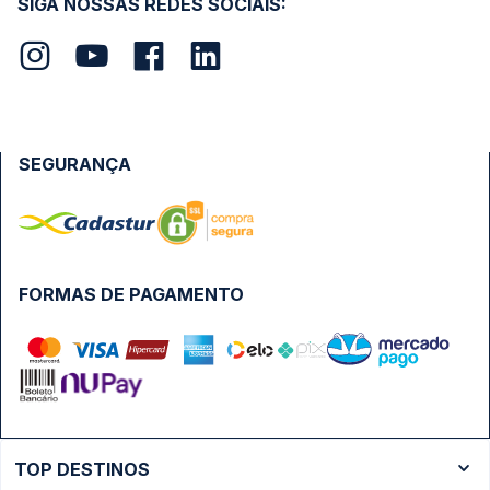
SIGA NOSSAS REDES SOCIAIS:
SEGURANÇA
FORMAS DE PAGAMENTO
TOP DESTINOS