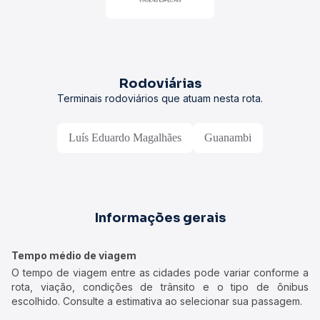
Rodoviárias
Terminais rodoviários que atuam nesta rota.
Luís Eduardo Magalhães
Guanambi
Informações gerais
Tempo médio de viagem
O tempo de viagem entre as cidades pode variar conforme a
rota, viação, condições de trânsito e o tipo de ônibus
escolhido. Consulte a estimativa ao selecionar sua passagem.