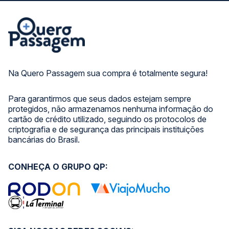
Na Quero Passagem sua compra é totalmente segura!
Para garantirmos que seus dados estejam sempre
protegidos, não armazenamos nenhuma informação do
cartão de crédito utilizado, seguindo os protocolos de
criptografia e de segurança das principais instituições
bancárias do Brasil.
CONHEÇA O GRUPO QP: