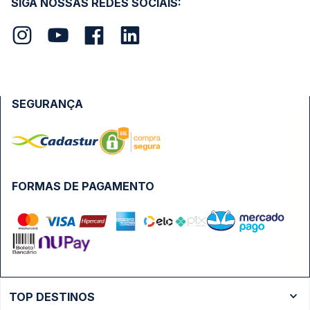
SIGA NOSSAS REDES SOCIAIS:
SEGURANÇA
FORMAS DE PAGAMENTO
TOP DESTINOS