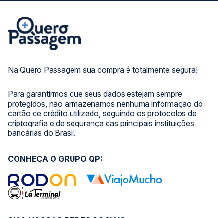
Na Quero Passagem sua compra é totalmente segura!
Para garantirmos que seus dados estejam sempre
protegidos, não armazenamos nenhuma informação do
cartão de crédito utilizado, seguindo os protocolos de
criptografia e de segurança das principais instituições
bancárias do Brasil.
CONHEÇA O GRUPO QP: