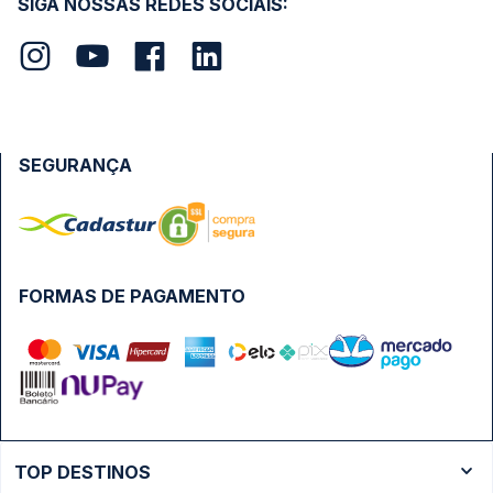
SIGA NOSSAS REDES SOCIAIS:
SEGURANÇA
FORMAS DE PAGAMENTO
TOP DESTINOS