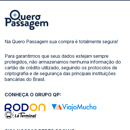
Na Quero Passagem sua compra é totalmente segura!
Para garantirmos que seus dados estejam sempre
protegidos, não armazenamos nenhuma informação do
cartão de crédito utilizado, seguindo os protocolos de
criptografia e de segurança das principais instituições
bancárias do Brasil.
CONHEÇA O GRUPO QP: