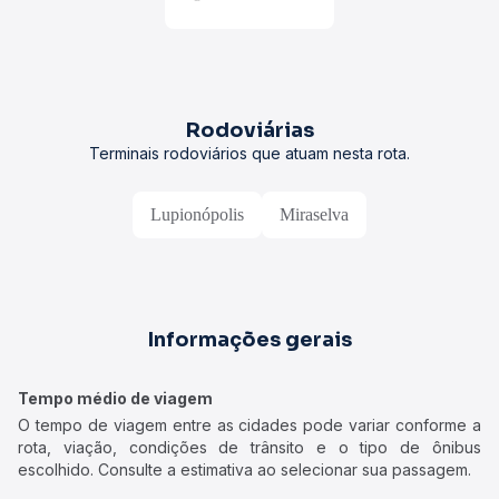
Rodoviárias
Terminais rodoviários que atuam nesta rota.
Lupionópolis
Miraselva
Informações gerais
Tempo médio de viagem
O tempo de viagem entre as cidades pode variar conforme a
rota, viação, condições de trânsito e o tipo de ônibus
escolhido. Consulte a estimativa ao selecionar sua passagem.