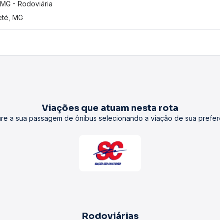
 MG - Rodoviária
eté, MG
Viações que atuam nesta rota
re a sua passagem de ônibus selecionando a viação de sua prefer
Rodoviárias