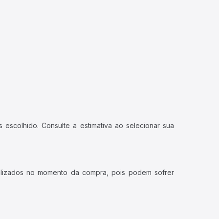
 escolhido. Consulte a estimativa ao selecionar sua
ualizados no momento da compra, pois podem sofrer