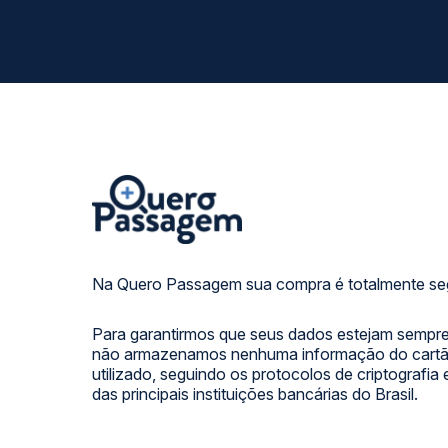
Na Quero Passagem sua compra é totalmente se
Para garantirmos que seus dados estejam sempre
não armazenamos nenhuma informação do cartão
utilizado, seguindo os protocolos de criptografia
das principais instituições bancárias do Brasil.