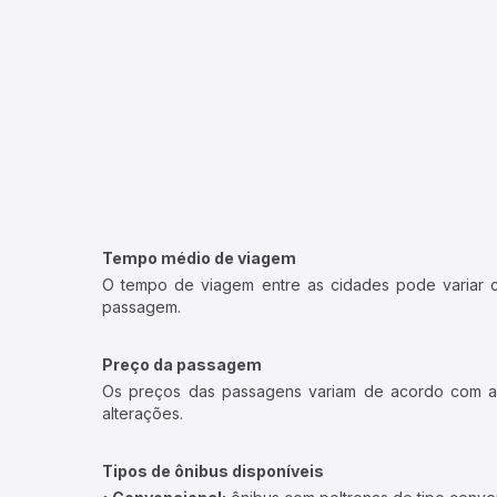
Tempo médio de viagem
O tempo de viagem entre as cidades pode variar con
passagem.
Preço da passagem
Os preços das passagens variam de acordo com a v
alterações.
Tipos de ônibus disponíveis