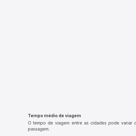
Tempo médio de viagem
O tempo de viagem entre as cidades pode variar con
passagem.