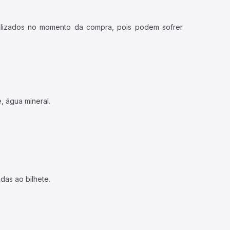
ualizados no momento da compra, pois podem sofrer
, água mineral.
das ao bilhete.