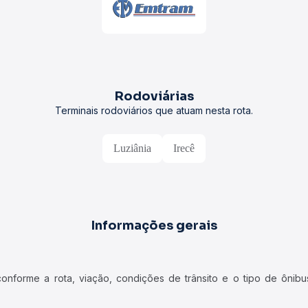
Rodoviárias
Terminais rodoviários que atuam nesta rota.
Luziânia
Irecê
Informações gerais
forme a rota, viação, condições de trânsito e o tipo de ônibus