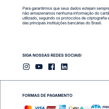
Para garantirmos que seus dados estejam sempre
não armazenamos nenhuma informação do cartão
utilizado, seguindo os protocolos de criptografia
das principais instituições bancárias do Brasil.
SIGA NOSSAS REDES SOCIAIS:
FORMAS DE PAGAMENTO