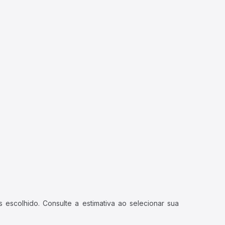
 escolhido. Consulte a estimativa ao selecionar sua