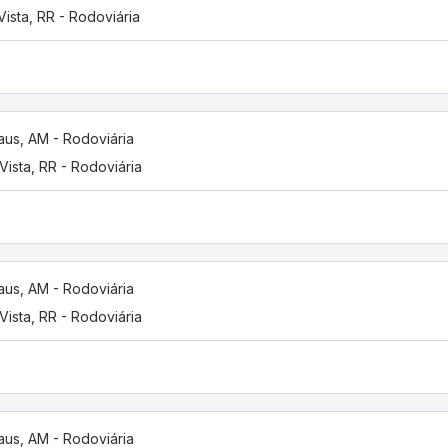
Vista, RR - Rodoviária
us, AM - Rodoviária
Vista, RR - Rodoviária
us, AM - Rodoviária
Vista, RR - Rodoviária
us, AM - Rodoviária