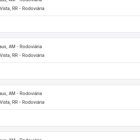
Vista, RR - Rodoviária
us, AM - Rodoviária
Vista, RR - Rodoviária
us, AM - Rodoviária
Vista, RR - Rodoviária