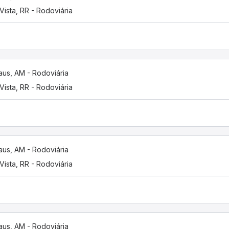
Vista, RR - Rodoviária
us, AM - Rodoviária
Vista, RR - Rodoviária
us, AM - Rodoviária
Vista, RR - Rodoviária
us, AM - Rodoviária