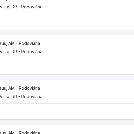
Vista, RR - Rodoviária
us, AM - Rodoviária
Vista, RR - Rodoviária
us, AM - Rodoviária
Vista, RR - Rodoviária
us, AM - Rodoviária