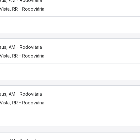
us, AM - Rodoviária
Vista, RR - Rodoviária
us, AM - Rodoviária
Vista, RR - Rodoviária
us, AM - Rodoviária
Vista, RR - Rodoviária