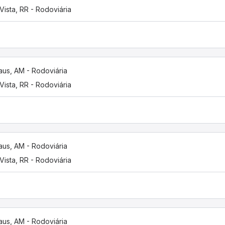
Vista, RR - Rodoviária
us, AM - Rodoviária
Vista, RR - Rodoviária
us, AM - Rodoviária
Vista, RR - Rodoviária
us, AM - Rodoviária