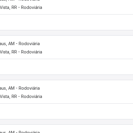
Vista, RR - Rodoviária
us, AM - Rodoviária
Vista, RR - Rodoviária
us, AM - Rodoviária
Vista, RR - Rodoviária
us, AM - Rodoviária