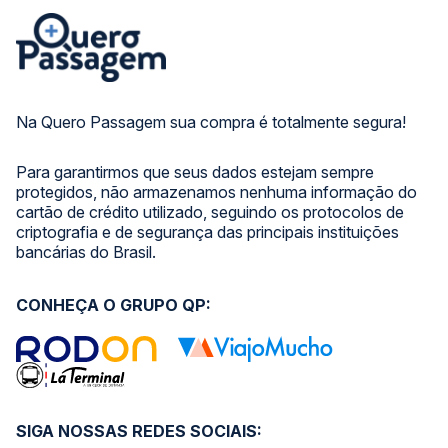
Na Quero Passagem sua compra é totalmente segura!
Para garantirmos que seus dados estejam sempre
protegidos, não armazenamos nenhuma informação do
cartão de crédito utilizado, seguindo os protocolos de
criptografia e de segurança das principais instituições
bancárias do Brasil.
CONHEÇA O GRUPO QP:
SIGA NOSSAS REDES SOCIAIS: