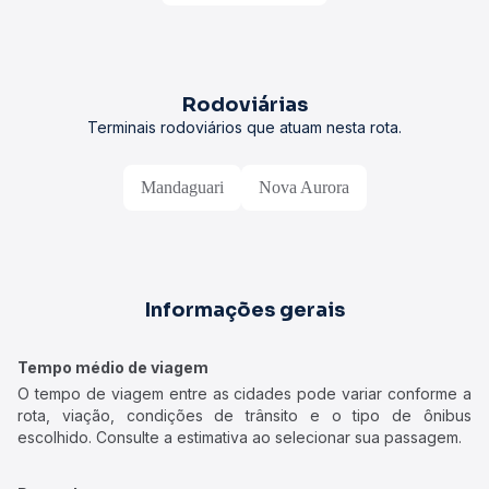
Rodoviárias
Terminais rodoviários que atuam nesta rota.
Mandaguari
Nova Aurora
Informações gerais
Tempo médio de viagem
O tempo de viagem entre as cidades pode variar conforme a
rota, viação, condições de trânsito e o tipo de ônibus
escolhido. Consulte a estimativa ao selecionar sua passagem.