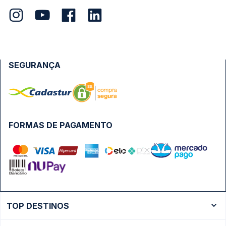
SEGURANÇA
FORMAS DE PAGAMENTO
TOP DESTINOS
Ônibus Rio de Janeiro