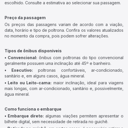
escolhido. Consulte a estimativa ao selecionar sua passagem.
Preço da passagem
Os preços das passagens variam de acordo com a viação,
data, horário e tipo de poltrona. Confira os valores atualizados
no momento da compra, pois podem sofrer alterações.
Tipos de ônibus disponíveis
• Convencional:
ônibus com poltronas do tipo convencional
geralmente possuem uma inclinação até 45º e banheiro.
• Executivo:
poltronas confortáveis, ar-condicionado,
sanitário e, em alguns casos, água mineral.
• Leito ou Leito-cama:
maior inclinação, ideal para viagens
mais longas, com ar-condicionado, sanitário e, possivelmente,
água mineral.
Como funciona o embarque
• Embarque direto:
algumas viações permitem apresentar o
bilhete digital, sem necessidade de retirada no guichê.