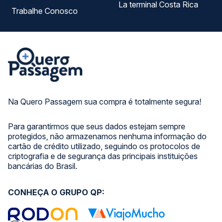
La terminal Costa Rica
Trabalhe Conosco
Na Quero Passagem sua compra é totalmente segura!
Para garantirmos que seus dados estejam sempre
protegidos, não armazenamos nenhuma informação do
cartão de crédito utilizado, seguindo os protocolos de
criptografia e de segurança das principais instituições
bancárias do Brasil.
CONHEÇA O GRUPO QP: