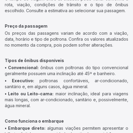
rota, viação, condições de trânsito e o tipo de ônibus
escolhido. Consulte a estimativa ao selecionar sua passagem.
Preço da passagem
Os preços das passagens variam de acordo com a viação,
data, horário e tipo de poltrona. Confira os valores atualizados
no momento da compra, pois podem sofrer alterações.
Tipos de ônibus disponíveis
• Convencional:
ônibus com poltronas do tipo convencional
geralmente possuem uma inclinação até 45º e banheiro.
• Executivo:
poltronas confortáveis, ar-condicionado,
sanitário e, em alguns casos, água mineral.
• Leito ou Leito-cama:
maior inclinação, ideal para viagens
mais longas, com ar-condicionado, sanitário e, possivelmente,
água mineral.
Como funciona o embarque
• Embarque direto:
algumas viações permitem apresentar o