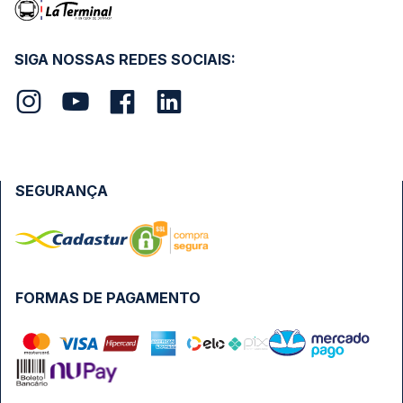
SIGA NOSSAS REDES SOCIAIS:
SEGURANÇA
FORMAS DE PAGAMENTO