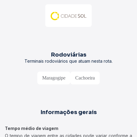
Rodoviárias
Terminais rodoviários que atuam nesta rota.
Maragogipe
Cachoeira
Informações gerais
Tempo médio de viagem
O tempo de viagem entre as cidades pode variar conforme a