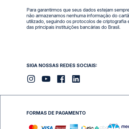
Para garantirmos que seus dados estejam sempre
não armazenamos nenhuma informação do cartão
utilizado, seguindo os protocolos de criptografia
das principais instituições bancárias do Brasil.
SIGA NOSSAS REDES SOCIAIS:
FORMAS DE PAGAMENTO