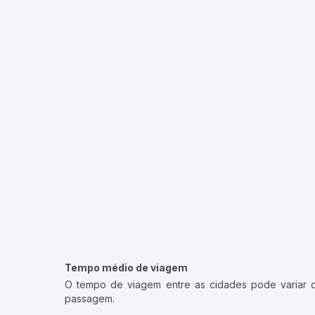
Tempo médio de viagem
O tempo de viagem entre as cidades pode variar con
passagem.