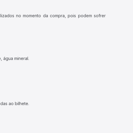
ualizados no momento da compra, pois podem sofrer
, água mineral.
das ao bilhete.