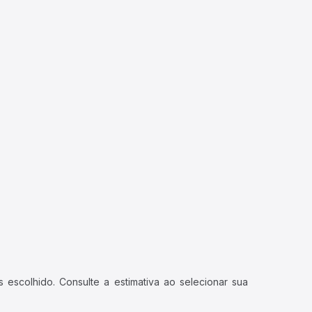
 escolhido. Consulte a estimativa ao selecionar sua