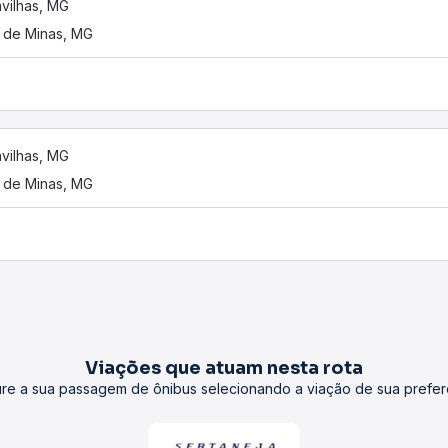
vilhas, MG
 de Minas, MG
vilhas, MG
 de Minas, MG
Viações que atuam nesta rota
re a sua passagem de ônibus selecionando a viação de sua prefer