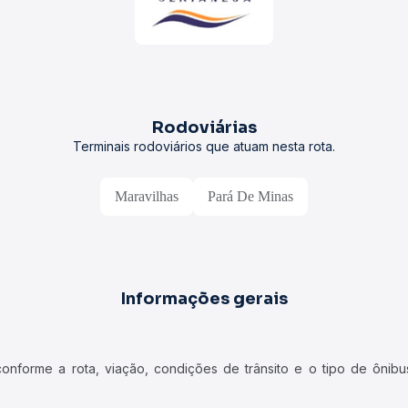
Rodoviárias
Terminais rodoviários que atuam nesta rota.
Maravilhas
Pará De Minas
Informações gerais
forme a rota, viação, condições de trânsito e o tipo de ônibus