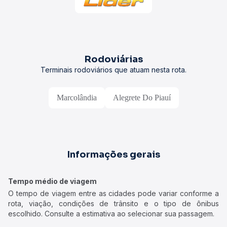
Rodoviárias
Terminais rodoviários que atuam nesta rota.
Marcolândia
Alegrete Do Piauí
Informações gerais
Tempo médio de viagem
O tempo de viagem entre as cidades pode variar conforme a
rota, viação, condições de trânsito e o tipo de ônibus
escolhido. Consulte a estimativa ao selecionar sua passagem.