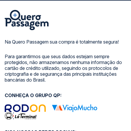
Na Quero Passagem sua compra é totalmente segura!
Para garantirmos que seus dados estejam sempre
protegidos, não armazenamos nenhuma informação do
cartão de crédito utilizado, seguindo os protocolos de
criptografia e de segurança das principais instituições
bancárias do Brasil.
CONHEÇA O GRUPO QP: