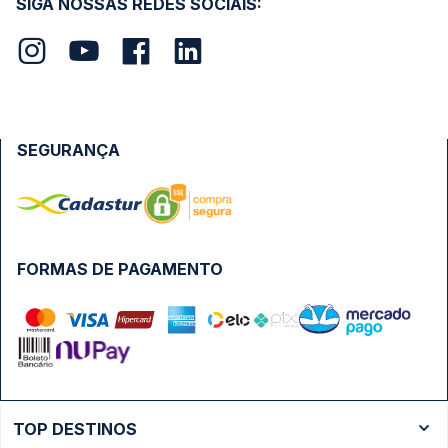
SIGA NOSSAS REDES SOCIAIS:
SEGURANÇA
FORMAS DE PAGAMENTO
TOP DESTINOS