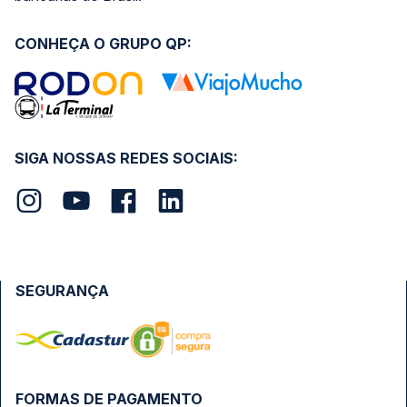
CONHEÇA O GRUPO QP:
SIGA NOSSAS REDES SOCIAIS:
SEGURANÇA
FORMAS DE PAGAMENTO