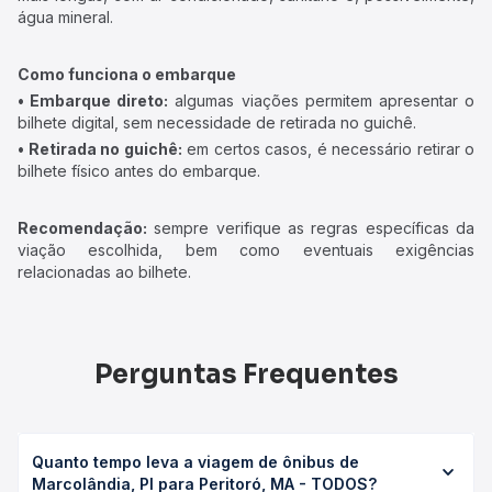
água mineral.
Como funciona o embarque
• Embarque direto:
algumas viações permitem apresentar o
bilhete digital, sem necessidade de retirada no guichê.
• Retirada no guichê:
em certos casos, é necessário retirar o
bilhete físico antes do embarque.
Recomendação:
sempre verifique as regras específicas da
viação escolhida, bem como eventuais exigências
relacionadas ao bilhete.
Perguntas Frequentes
Quanto tempo leva a viagem de ônibus de
Marcolândia, PI para Peritoró, MA - TODOS?