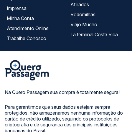
Afiliados
Imprensa
Rodomilhas
Minha Conta
Viajo Mucho
Atendimento Online
La terminal Costa Rica
Trabalhe Conosco
Na Quero Passagem sua compra é totalmente segura!
Para garantirmos que seus dados estejam sempre
protegidos, não armazenamos nenhuma informação do
cartão de crédito utilizado, seguindo os protocolos de
criptografia e de segurança das principais instituições
bancárias do Brasil.