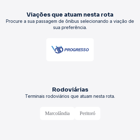
Viações que atuam nesta rota
Procure a sua passagem de ônibus selecionando a viação de
sua preferência.
Rodoviárias
Terminais rodoviários que atuam nesta rota.
Marcolândia
Peritoró