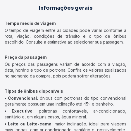
Informações gerais
Tempo médio de viagem
O tempo de viagem entre as cidades pode variar conforme a
rota, viação, condições de trânsito e o tipo de ônibus
escolhido. Consulte a estimativa ao selecionar sua passagem.
Preço da passagem
Os preços das passagens variam de acordo com a viação,
data, horário e tipo de poltrona. Confira os valores atualizados
no momento da compra, pois podem sofrer alterações.
Tipos de ônibus disponíveis
• Convencional:
ônibus com poltronas do tipo convencional
geralmente possuem uma inclinação até 45º e banheiro.
• Executivo:
poltronas confortáveis, ar-condicionado,
sanitário e, em alguns casos, água mineral.
• Leito ou Leito-cama:
maior inclinação, ideal para viagens
mais longas, com ar-condicionado, sanitário e, possivelmente,