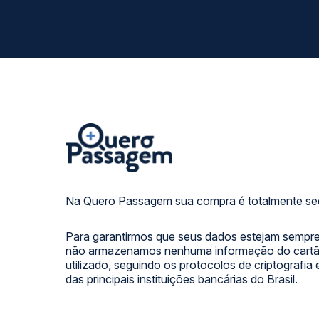
Na Quero Passagem sua compra é totalmente se
Para garantirmos que seus dados estejam sempre
não armazenamos nenhuma informação do cartão
utilizado, seguindo os protocolos de criptografia
das principais instituições bancárias do Brasil.