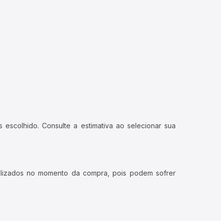
 escolhido. Consulte a estimativa ao selecionar sua
ualizados no momento da compra, pois podem sofrer