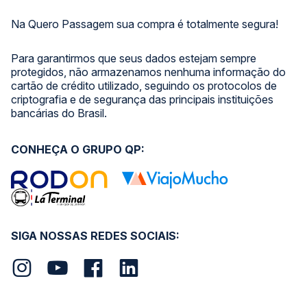
Na Quero Passagem sua compra é totalmente segura!
Para garantirmos que seus dados estejam sempre
protegidos, não armazenamos nenhuma informação do
cartão de crédito utilizado, seguindo os protocolos de
criptografia e de segurança das principais instituições
bancárias do Brasil.
CONHEÇA O GRUPO QP:
SIGA NOSSAS REDES SOCIAIS: