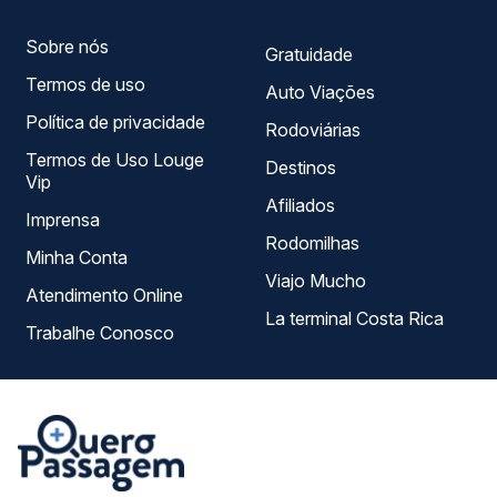
Sobre nós
Gratuidade
Termos de uso
Auto Viações
Política de privacidade
Rodoviárias
Termos de Uso Louge
Destinos
Vip
Afiliados
Imprensa
Rodomilhas
Minha Conta
Viajo Mucho
Atendimento Online
La terminal Costa Rica
Trabalhe Conosco