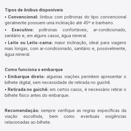
Tipos de ônibus disponíveis
• Convencional:
ônibus com poltronas do tipo convencional
geralmente possuem uma inclinação até 45º e banheiro.
• Executivo:
poltronas confortáveis, ar-condicionado,
sanitário e, em alguns casos, água mineral.
• Leito ou Leito-cama:
maior inclinação, ideal para viagens
mais longas, com ar-condicionado, sanitário e, possivelmente,
água mineral.
Como funciona o embarque
• Embarque direto:
algumas viações permitem apresentar o
bilhete digital, sem necessidade de retirada no guichê.
• Retirada no guichê:
em certos casos, é necessário retirar o
bilhete físico antes do embarque.
Recomendação:
sempre verifique as regras específicas da
viação escolhida, bem como eventuais exigências
relacionadas ao bilhete.