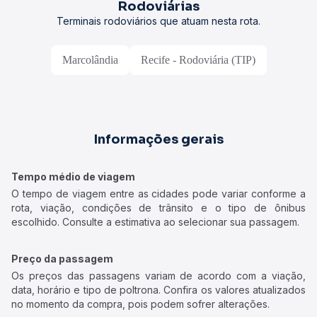
Rodoviárias
Terminais rodoviários que atuam nesta rota.
Marcolândia
Recife - Rodoviária (TIP)
Informações gerais
Tempo médio de viagem
O tempo de viagem entre as cidades pode variar conforme a
rota, viação, condições de trânsito e o tipo de ônibus
escolhido. Consulte a estimativa ao selecionar sua passagem.
Preço da passagem
Os preços das passagens variam de acordo com a viação,
data, horário e tipo de poltrona. Confira os valores atualizados
no momento da compra, pois podem sofrer alterações.