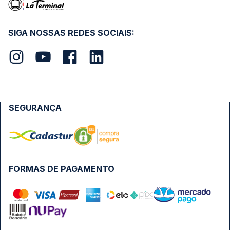
SIGA NOSSAS REDES SOCIAIS:
SEGURANÇA
FORMAS DE PAGAMENTO