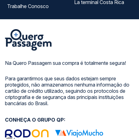
La terminal Costa Rica
Trabalhe Conosco
Na Quero Passagem sua compra é totalmente segura!
Para garantirmos que seus dados estejam sempre
protegidos, não armazenamos nenhuma informação do
cartão de crédito utilizado, seguindo os protocolos de
criptografia e de segurança das principais instituições
bancárias do Brasil.
CONHEÇA O GRUPO QP: