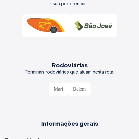
sua preferência.
Rodoviárias
Terminais rodoviários que atuam nesta rota.
Mari
Belém
Informações gerais