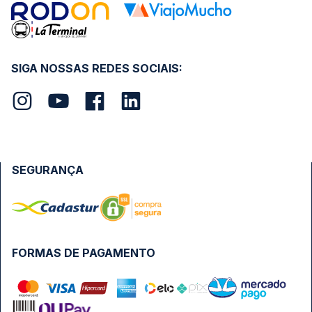
SIGA NOSSAS REDES SOCIAIS:
SEGURANÇA
FORMAS DE PAGAMENTO