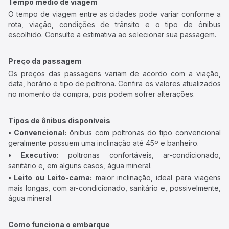
Tempo médio de viagem
O tempo de viagem entre as cidades pode variar conforme a
rota, viação, condições de trânsito e o tipo de ônibus
escolhido. Consulte a estimativa ao selecionar sua passagem.
Preço da passagem
Os preços das passagens variam de acordo com a viação,
data, horário e tipo de poltrona. Confira os valores atualizados
no momento da compra, pois podem sofrer alterações.
Tipos de ônibus disponíveis
• Convencional:
ônibus com poltronas do tipo convencional
geralmente possuem uma inclinação até 45º e banheiro.
• Executivo:
poltronas confortáveis, ar-condicionado,
sanitário e, em alguns casos, água mineral.
• Leito ou Leito-cama:
maior inclinação, ideal para viagens
mais longas, com ar-condicionado, sanitário e, possivelmente,
água mineral.
Como funciona o embarque