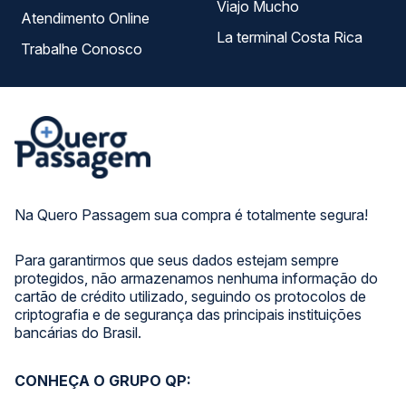
Viajo Mucho
Atendimento Online
La terminal Costa Rica
Trabalhe Conosco
Na Quero Passagem sua compra é totalmente segura!
Para garantirmos que seus dados estejam sempre
protegidos, não armazenamos nenhuma informação do
cartão de crédito utilizado, seguindo os protocolos de
criptografia e de segurança das principais instituições
bancárias do Brasil.
CONHEÇA O GRUPO QP: