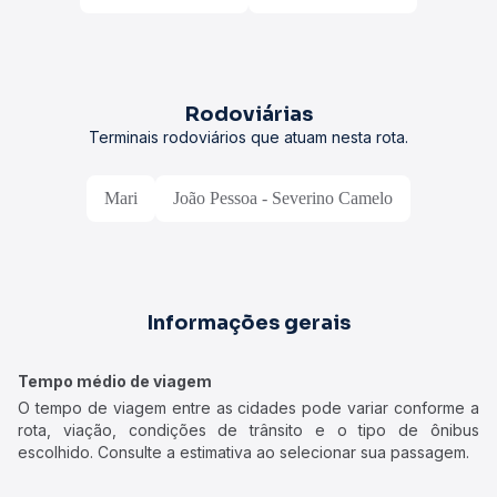
Rodoviárias
Terminais rodoviários que atuam nesta rota.
Mari
João Pessoa - Severino Camelo
Informações gerais
Tempo médio de viagem
O tempo de viagem entre as cidades pode variar conforme a
rota, viação, condições de trânsito e o tipo de ônibus
escolhido. Consulte a estimativa ao selecionar sua passagem.