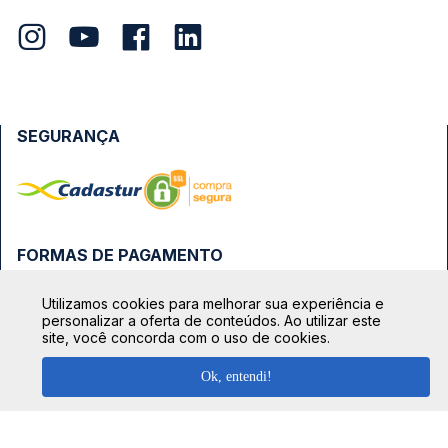
SEGURANÇA
FORMAS DE PAGAMENTO
Utilizamos cookies para melhorar sua experiência e
personalizar a oferta de conteúdos. Ao utilizar este
site, você concorda com o uso de cookies.
Ok, entendi!
TOP DESTINOS