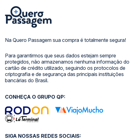
Na Quero Passagem sua compra é totalmente segura!
Para garantirmos que seus dados estejam sempre
protegidos, não armazenamos nenhuma informação do
cartão de crédito utilizado, seguindo os protocolos de
criptografia e de segurança das principais instituições
bancárias do Brasil.
CONHEÇA O GRUPO QP:
SIGA NOSSAS REDES SOCIAIS: