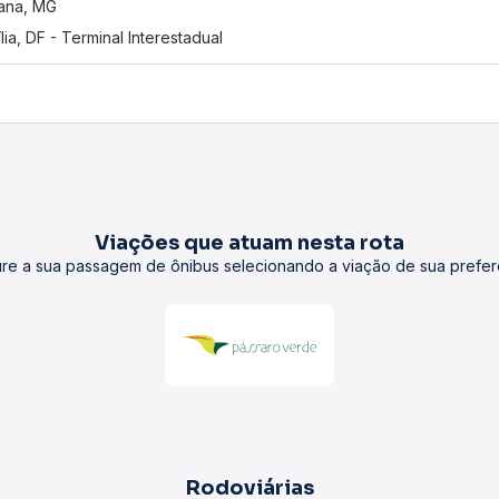
ana, MG
ília, DF - Terminal Interestadual
Viações que atuam nesta rota
re a sua passagem de ônibus selecionando a viação de sua prefer
Rodoviárias