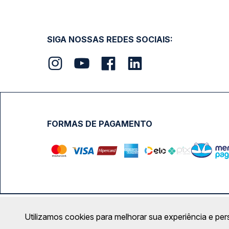
SIGA NOSSAS REDES SOCIAIS:
FORMAS DE PAGAMENTO
Calçada das Margaridas, 163 - Sala 02 - Condomínio Cent
Utilizamos cookies para melhorar sua experiência e per