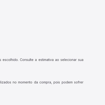
 escolhido. Consulte a estimativa ao selecionar sua
ualizados no momento da compra, pois podem sofrer