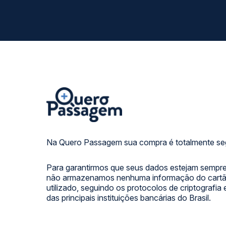
Na Quero Passagem sua compra é totalmente se
Para garantirmos que seus dados estejam sempre
não armazenamos nenhuma informação do cartão
utilizado, seguindo os protocolos de criptografia
das principais instituições bancárias do Brasil.