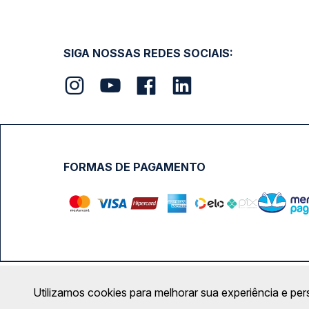
SIGA NOSSAS REDES SOCIAIS:
FORMAS DE PAGAMENTO
Calçada das Margaridas, 163 - Sala 02 - Condomínio Cent
Utilizamos cookies para melhorar sua experiência e per