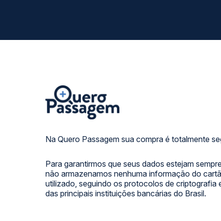
Na Quero Passagem sua compra é totalmente se
Para garantirmos que seus dados estejam sempre
não armazenamos nenhuma informação do cartão
utilizado, seguindo os protocolos de criptografia
das principais instituições bancárias do Brasil.