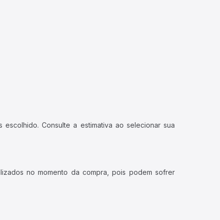
 escolhido. Consulte a estimativa ao selecionar sua
ualizados no momento da compra, pois podem sofrer