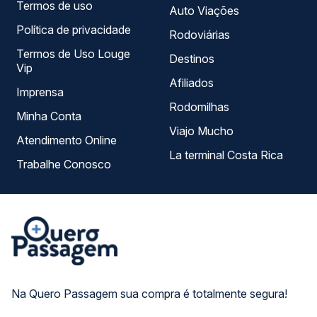
Termos de uso
Auto Viações
Política de privacidade
Rodoviárias
Termos de Uso Louge
Destinos
Vip
Afiliados
Imprensa
Rodomilhas
Minha Conta
Viajo Mucho
Atendimento Online
La terminal Costa Rica
Trabalhe Conosco
Na Quero Passagem sua compra é totalmente segura!