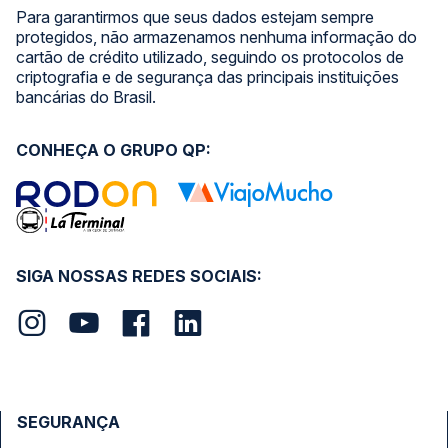
Para garantirmos que seus dados estejam sempre
protegidos, não armazenamos nenhuma informação do
cartão de crédito utilizado, seguindo os protocolos de
criptografia e de segurança das principais instituições
bancárias do Brasil.
CONHEÇA O GRUPO QP:
SIGA NOSSAS REDES SOCIAIS:
SEGURANÇA