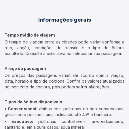
Informações gerais
Tempo médio de viagem
O tempo de viagem entre as cidades pode variar conforme a
rota, viação, condições de trânsito e o tipo de ônibus
escolhido. Consulte a estimativa ao selecionar sua passagem.
Preço da passagem
Os preços das passagens variam de acordo com a viação,
data, horário e tipo de poltrona. Confira os valores atualizados
no momento da compra, pois podem sofrer alterações.
Tipos de ônibus disponíveis
• Convencional:
ônibus com poltronas do tipo convencional
geralmente possuem uma inclinação até 45º e banheiro.
• Executivo:
poltronas confortáveis, ar-condicionado,
sanitário e, em alguns casos, água mineral.