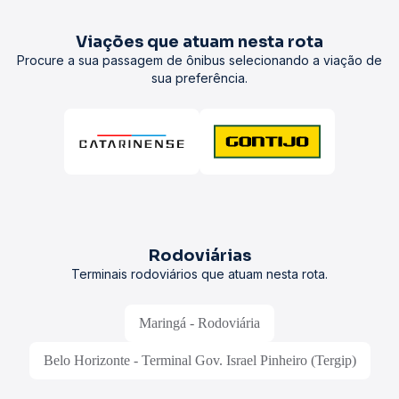
Viações que atuam nesta rota
Procure a sua passagem de ônibus selecionando a viação de
sua preferência.
Rodoviárias
Terminais rodoviários que atuam nesta rota.
Maringá - Rodoviária
Belo Horizonte - Terminal Gov. Israel Pinheiro (Tergip)