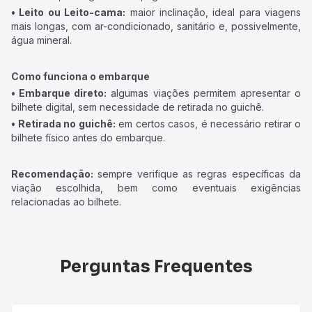
• Leito ou Leito-cama:
maior inclinação, ideal para viagens
mais longas, com ar-condicionado, sanitário e, possivelmente,
água mineral.
Como funciona o embarque
• Embarque direto:
algumas viações permitem apresentar o
bilhete digital, sem necessidade de retirada no guichê.
• Retirada no guichê:
em certos casos, é necessário retirar o
bilhete físico antes do embarque.
Recomendação:
sempre verifique as regras específicas da
viação escolhida, bem como eventuais exigências
relacionadas ao bilhete.
Perguntas Frequentes