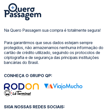
Na Quero Passagem sua compra é totalmente segura!
Para garantirmos que seus dados estejam sempre
protegidos, não armazenamos nenhuma informação do
cartão de crédito utilizado, seguindo os protocolos de
criptografia e de segurança das principais instituições
bancárias do Brasil.
CONHEÇA O GRUPO QP:
SIGA NOSSAS REDES SOCIAIS: