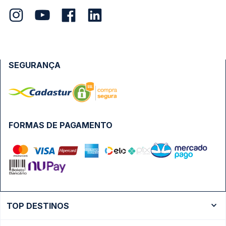
SEGURANÇA
FORMAS DE PAGAMENTO
TOP DESTINOS
Ônibus Rio de Janeiro