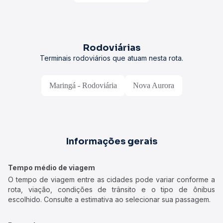
Rodoviárias
Terminais rodoviários que atuam nesta rota.
Maringá - Rodoviária
Nova Aurora
Informações gerais
Tempo médio de viagem
O tempo de viagem entre as cidades pode variar conforme a
rota, viação, condições de trânsito e o tipo de ônibus
escolhido. Consulte a estimativa ao selecionar sua passagem.