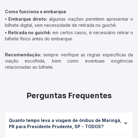
Como funciona o embarque
• Embarque direto:
algumas viações permitem apresentar o
bilhete digital, sem necessidade de retirada no guichê.
• Retirada no guichê:
em certos casos, é necessário retirar o
bilhete físico antes do embarque.
Recomendação:
sempre verifique as regras específicas da
viação escolhida, bem como eventuais exigências
relacionadas ao bilhete.
Perguntas Frequentes
Quanto tempo leva a viagem de ônibus de Maringá,
PR para Presidente Prudente, SP - TODOS?
A viagem de ônibus de Maringá, PR para Presidente