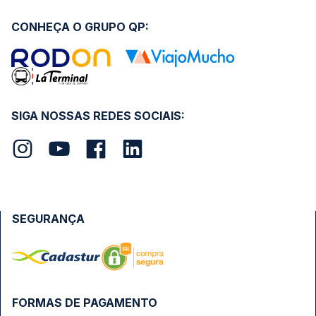
CONHEÇA O GRUPO QP:
SIGA NOSSAS REDES SOCIAIS:
SEGURANÇA
FORMAS DE PAGAMENTO