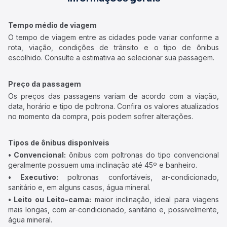
Tempo médio de viagem
O tempo de viagem entre as cidades pode variar conforme a
rota, viação, condições de trânsito e o tipo de ônibus
escolhido. Consulte a estimativa ao selecionar sua passagem.
Preço da passagem
Os preços das passagens variam de acordo com a viação,
data, horário e tipo de poltrona. Confira os valores atualizados
no momento da compra, pois podem sofrer alterações.
Tipos de ônibus disponíveis
• Convencional:
ônibus com poltronas do tipo convencional
geralmente possuem uma inclinação até 45º e banheiro.
• Executivo:
poltronas confortáveis, ar-condicionado,
sanitário e, em alguns casos, água mineral.
• Leito ou Leito-cama:
maior inclinação, ideal para viagens
mais longas, com ar-condicionado, sanitário e, possivelmente,
água mineral.