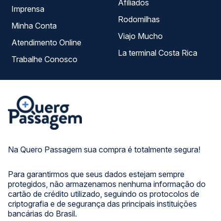
Afiliados
Imprensa
Rodomilhas
Minha Conta
Viajo Mucho
Atendimento Online
La terminal Costa Rica
Trabalhe Conosco
Na Quero Passagem sua compra é totalmente segura!
Para garantirmos que seus dados estejam sempre
protegidos, não armazenamos nenhuma informação do
cartão de crédito utilizado, seguindo os protocolos de
criptografia e de segurança das principais instituições
bancárias do Brasil.