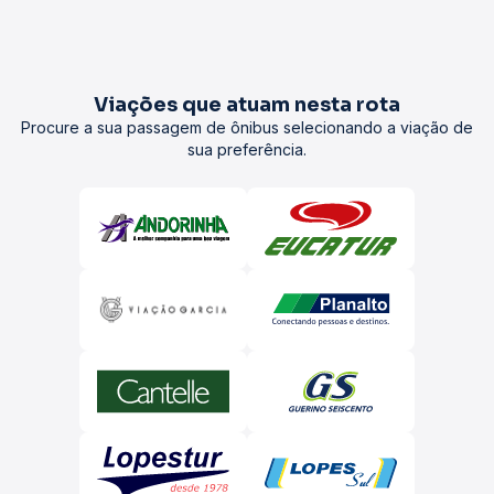
Viações que atuam nesta rota
Procure a sua passagem de ônibus selecionando a viação de
sua preferência.