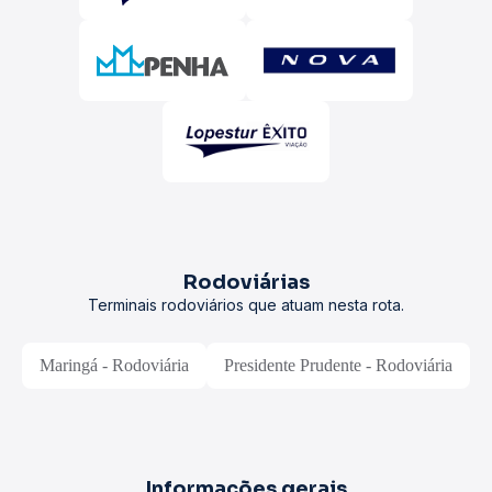
Rodoviárias
Terminais rodoviários que atuam nesta rota.
Maringá - Rodoviária
Presidente Prudente - Rodoviária
Informações gerais