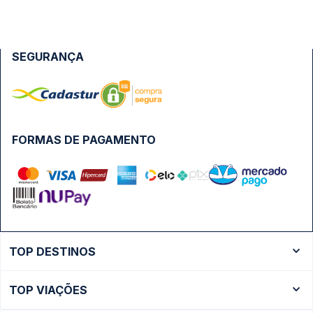
SEGURANÇA
FORMAS DE PAGAMENTO
TOP DESTINOS
Ônibus Rio de Janeiro
TOP VIAÇÕES
Ônibus São Paulo