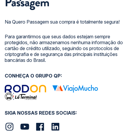
Na Quero Passagem sua compra é totalmente segura!
Para garantirmos que seus dados estejam sempre
protegidos, não armazenamos nenhuma informação do
cartão de crédito utilizado, seguindo os protocolos de
criptografia e de segurança das principais instituições
bancárias do Brasil.
CONHEÇA O GRUPO QP:
SIGA NOSSAS REDES SOCIAIS: