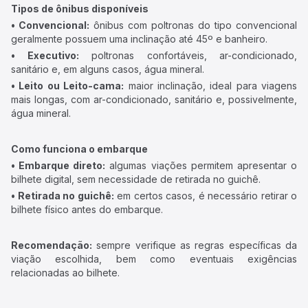
Tipos de ônibus disponíveis
• Convencional:
ônibus com poltronas do tipo convencional
geralmente possuem uma inclinação até 45º e banheiro.
• Executivo:
poltronas confortáveis, ar-condicionado,
sanitário e, em alguns casos, água mineral.
• Leito ou Leito-cama:
maior inclinação, ideal para viagens
mais longas, com ar-condicionado, sanitário e, possivelmente,
água mineral.
Como funciona o embarque
• Embarque direto:
algumas viações permitem apresentar o
bilhete digital, sem necessidade de retirada no guichê.
• Retirada no guichê:
em certos casos, é necessário retirar o
bilhete físico antes do embarque.
Recomendação:
sempre verifique as regras específicas da
viação escolhida, bem como eventuais exigências
relacionadas ao bilhete.