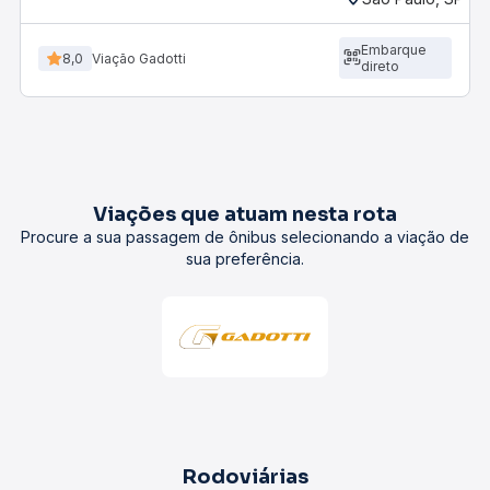
Embarque
8,0
Viação Gadotti
direto
Viações que atuam nesta rota
Procure a sua passagem de ônibus selecionando a viação de
sua preferência.
Rodoviárias