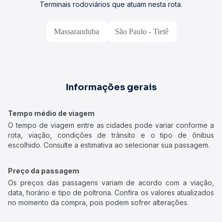
Terminais rodoviários que atuam nesta rota.
Massaranduba
São Paulo - Tietê
Informações gerais
Tempo médio de viagem
O tempo de viagem entre as cidades pode variar conforme a
rota, viação, condições de trânsito e o tipo de ônibus
escolhido. Consulte a estimativa ao selecionar sua passagem.
Preço da passagem
Os preços das passagens variam de acordo com a viação,
data, horário e tipo de poltrona. Confira os valores atualizados
no momento da compra, pois podem sofrer alterações.