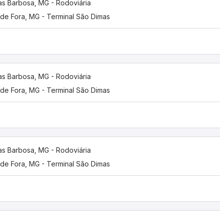
as Barbosa, MG - Rodoviária
 de Fora, MG - Terminal São Dimas
as Barbosa, MG - Rodoviária
 de Fora, MG - Terminal São Dimas
as Barbosa, MG - Rodoviária
 de Fora, MG - Terminal São Dimas