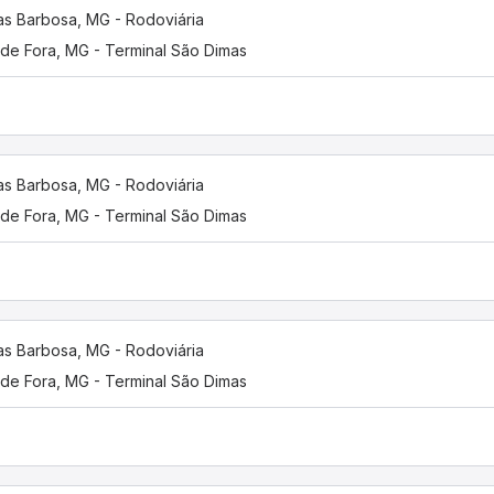
as Barbosa, MG - Rodoviária
 de Fora, MG - Terminal São Dimas
as Barbosa, MG - Rodoviária
 de Fora, MG - Terminal São Dimas
as Barbosa, MG - Rodoviária
 de Fora, MG - Terminal São Dimas