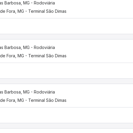
as Barbosa, MG - Rodoviária
 de Fora, MG - Terminal São Dimas
as Barbosa, MG - Rodoviária
 de Fora, MG - Terminal São Dimas
as Barbosa, MG - Rodoviária
 de Fora, MG - Terminal São Dimas