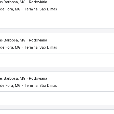
as Barbosa, MG - Rodoviária
 de Fora, MG - Terminal São Dimas
as Barbosa, MG - Rodoviária
 de Fora, MG - Terminal São Dimas
as Barbosa, MG - Rodoviária
 de Fora, MG - Terminal São Dimas