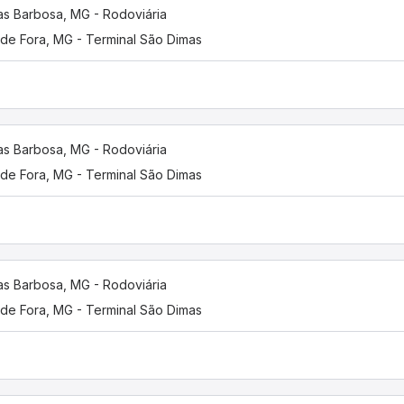
as Barbosa, MG - Rodoviária
 de Fora, MG - Terminal São Dimas
as Barbosa, MG - Rodoviária
 de Fora, MG - Terminal São Dimas
as Barbosa, MG - Rodoviária
 de Fora, MG - Terminal São Dimas