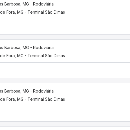
as Barbosa, MG - Rodoviária
 de Fora, MG - Terminal São Dimas
as Barbosa, MG - Rodoviária
 de Fora, MG - Terminal São Dimas
as Barbosa, MG - Rodoviária
 de Fora, MG - Terminal São Dimas