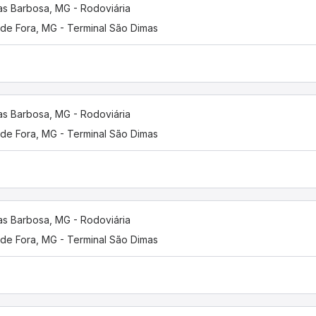
as Barbosa, MG - Rodoviária
 de Fora, MG - Terminal São Dimas
as Barbosa, MG - Rodoviária
 de Fora, MG - Terminal São Dimas
as Barbosa, MG - Rodoviária
 de Fora, MG - Terminal São Dimas