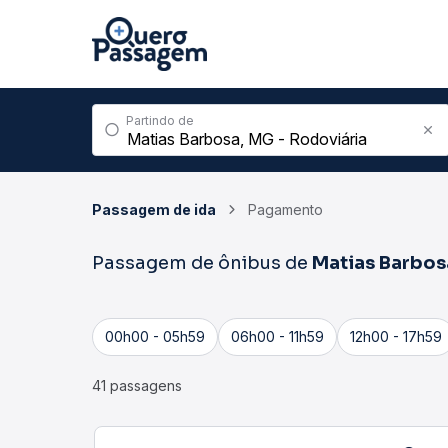
Partindo de
Passagem de ida
Pagamento
Passagem de ônibus de
Matias Barbos
00h00 - 05h59
06h00 - 11h59
12h00 - 17h59
41 passagens