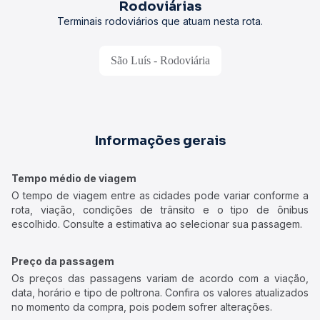
Rodoviárias
Terminais rodoviários que atuam nesta rota.
São Luís - Rodoviária
Informações gerais
Tempo médio de viagem
O tempo de viagem entre as cidades pode variar conforme a
rota, viação, condições de trânsito e o tipo de ônibus
escolhido. Consulte a estimativa ao selecionar sua passagem.
Preço da passagem
Os preços das passagens variam de acordo com a viação,
data, horário e tipo de poltrona. Confira os valores atualizados
no momento da compra, pois podem sofrer alterações.