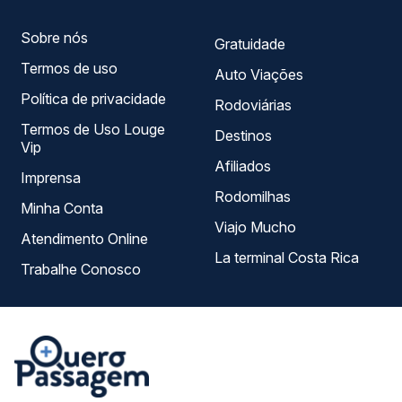
Sobre nós
Gratuidade
Termos de uso
Auto Viações
Política de privacidade
Rodoviárias
Termos de Uso Louge
Destinos
Vip
Afiliados
Imprensa
Rodomilhas
Minha Conta
Viajo Mucho
Atendimento Online
La terminal Costa Rica
Trabalhe Conosco