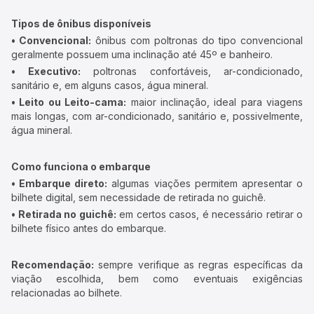
Tipos de ônibus disponíveis
• Convencional:
ônibus com poltronas do tipo convencional
geralmente possuem uma inclinação até 45º e banheiro.
• Executivo:
poltronas confortáveis, ar-condicionado,
sanitário e, em alguns casos, água mineral.
• Leito ou Leito-cama:
maior inclinação, ideal para viagens
mais longas, com ar-condicionado, sanitário e, possivelmente,
água mineral.
Como funciona o embarque
• Embarque direto:
algumas viações permitem apresentar o
bilhete digital, sem necessidade de retirada no guichê.
• Retirada no guichê:
em certos casos, é necessário retirar o
bilhete físico antes do embarque.
Recomendação:
sempre verifique as regras específicas da
viação escolhida, bem como eventuais exigências
relacionadas ao bilhete.