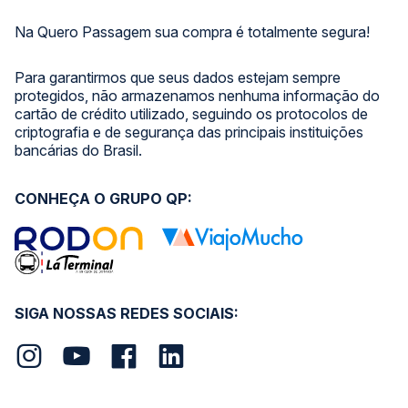
Na Quero Passagem sua compra é totalmente segura!
Para garantirmos que seus dados estejam sempre
protegidos, não armazenamos nenhuma informação do
cartão de crédito utilizado, seguindo os protocolos de
criptografia e de segurança das principais instituições
bancárias do Brasil.
CONHEÇA O GRUPO QP:
SIGA NOSSAS REDES SOCIAIS: