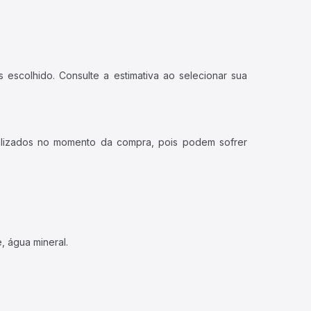
 escolhido. Consulte a estimativa ao selecionar sua
ualizados no momento da compra, pois podem sofrer
, água mineral.