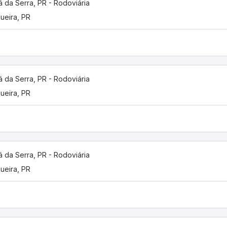
 da Serra, PR - Rodoviária
gueira, PR
 da Serra, PR - Rodoviária
gueira, PR
 da Serra, PR - Rodoviária
gueira, PR