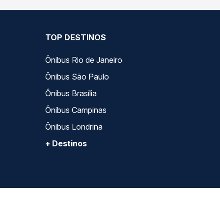
TOP DESTINOS
Ônibus Rio de Janeiro
Ônibus São Paulo
Ônibus Brasília
Ônibus Campinas
Ônibus Londrina
+ Destinos