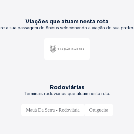
Viações que atuam nesta rota
re a sua passagem de ônibus selecionando a viação de sua prefer
Rodoviárias
Terminais rodoviários que atuam nesta rota.
Mauá Da Serra - Rodoviária
Ortigueira