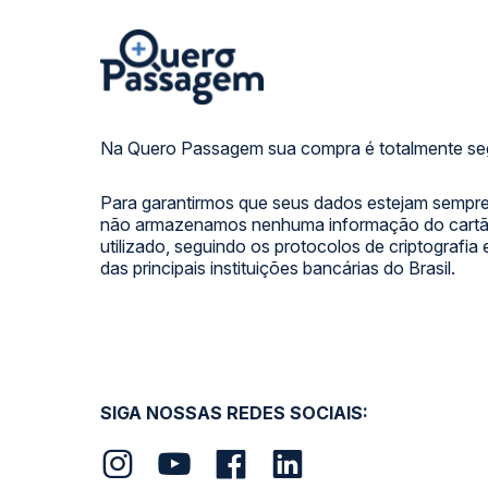
Na Quero Passagem sua compra é totalmente se
Para garantirmos que seus dados estejam sempre
não armazenamos nenhuma informação do cartão
utilizado, seguindo os protocolos de criptografia
das principais instituições bancárias do Brasil.
SIGA NOSSAS REDES SOCIAIS: