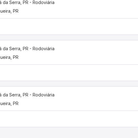
 da Serra, PR - Rodoviária
gueira, PR
 da Serra, PR - Rodoviária
gueira, PR
 da Serra, PR - Rodoviária
gueira, PR