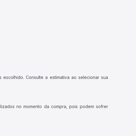
 escolhido. Consulte a estimativa ao selecionar sua
ualizados no momento da compra, pois podem sofrer