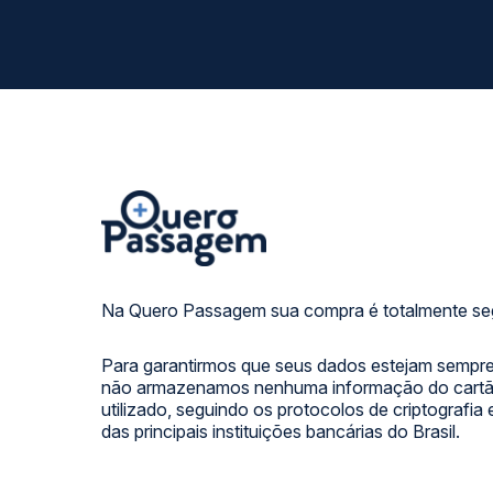
Na Quero Passagem sua compra é totalmente se
Para garantirmos que seus dados estejam sempre
não armazenamos nenhuma informação do cartão
utilizado, seguindo os protocolos de criptografia
das principais instituições bancárias do Brasil.