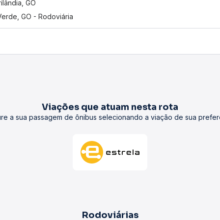
ilândia, GO
Verde, GO - Rodoviária
Viações que atuam nesta rota
re a sua passagem de ônibus selecionando a viação de sua prefer
Rodoviárias