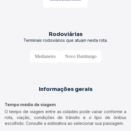
Rodoviárias
Terminais rodoviários que atuam nesta rota.
Medianeira
Novo Hamburgo
Informações gerais
Tempo médio de viagem
O tempo de viagem entre as cidades pode variar conforme a
rota, viação, condições de trânsito e o tipo de ônibus
escolhido. Consulte a estimativa ao selecionar sua passagem.