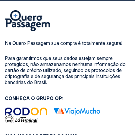
Na Quero Passagem sua compra é totalmente segura!
Para garantirmos que seus dados estejam sempre
protegidos, não armazenamos nenhuma informação do
cartão de crédito utilizado, seguindo os protocolos de
criptografia e de segurança das principais instituições
bancárias do Brasil.
CONHEÇA O GRUPO QP: