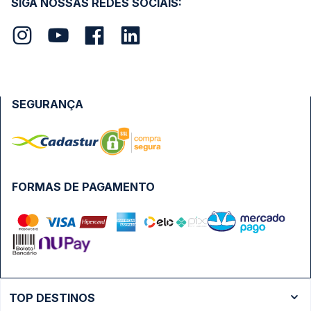
SIGA NOSSAS REDES SOCIAIS:
SEGURANÇA
FORMAS DE PAGAMENTO
TOP DESTINOS