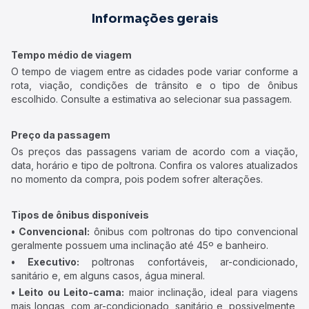
Informações gerais
Tempo médio de viagem
O tempo de viagem entre as cidades pode variar conforme a
rota, viação, condições de trânsito e o tipo de ônibus
escolhido. Consulte a estimativa ao selecionar sua passagem.
Preço da passagem
Os preços das passagens variam de acordo com a viação,
data, horário e tipo de poltrona. Confira os valores atualizados
no momento da compra, pois podem sofrer alterações.
Tipos de ônibus disponíveis
• Convencional:
ônibus com poltronas do tipo convencional
geralmente possuem uma inclinação até 45º e banheiro.
• Executivo:
poltronas confortáveis, ar-condicionado,
sanitário e, em alguns casos, água mineral.
• Leito ou Leito-cama:
maior inclinação, ideal para viagens
mais longas, com ar-condicionado, sanitário e, possivelmente,