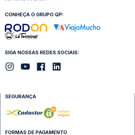
CONHEÇA O GRUPO QP:
SIGA NOSSAS REDES SOCIAIS:
SEGURANÇA
FORMAS DE PAGAMENTO