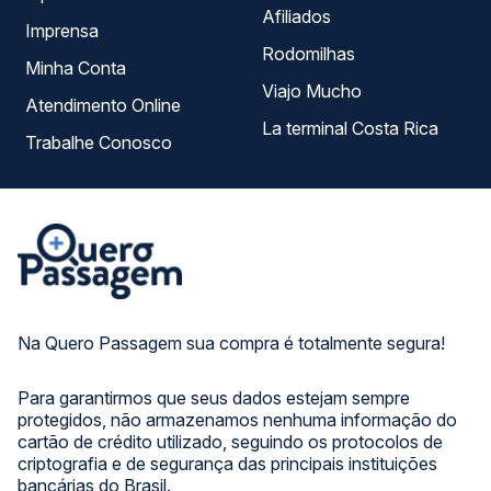
Afiliados
Imprensa
Rodomilhas
Minha Conta
Viajo Mucho
Atendimento Online
La terminal Costa Rica
Trabalhe Conosco
Na Quero Passagem sua compra é totalmente segura!
Para garantirmos que seus dados estejam sempre
protegidos, não armazenamos nenhuma informação do
cartão de crédito utilizado, seguindo os protocolos de
criptografia e de segurança das principais instituições
bancárias do Brasil.