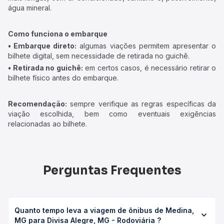
água mineral.
Como funciona o embarque
• Embarque direto:
algumas viações permitem apresentar o
bilhete digital, sem necessidade de retirada no guichê.
• Retirada no guichê:
em certos casos, é necessário retirar o
bilhete físico antes do embarque.
Recomendação:
sempre verifique as regras específicas da
viação escolhida, bem como eventuais exigências
relacionadas ao bilhete.
Perguntas Frequentes
Quanto tempo leva a viagem de ônibus de Medina,
MG para Divisa Alegre, MG - Rodoviária ?