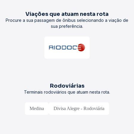
Viações que atuam nesta rota
Procure a sua passagem de ônibus selecionando a viação de
sua preferência.
Rodoviárias
Terminais rodoviários que atuam nesta rota.
Medina
Divisa Alegre - Rodoviária