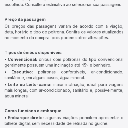
escolhido. Consulte a estimativa ao selecionar sua passagem.
Preço da passagem
Os preços das passagens variam de acordo com a viação,
data, horário e tipo de poltrona. Confira os valores atualizados
no momento da compra, pois podem sofrer alterações.
Tipos de ônibus disponíveis
• Convencional:
ônibus com poltronas do tipo convencional
geralmente possuem uma inclinação até 45º e banheiro.
• Executivo:
poltronas confortáveis, ar-condicionado,
sanitário e, em alguns casos, água mineral.
• Leito ou Leito-cama:
maior inclinação, ideal para viagens
mais longas, com ar-condicionado, sanitário e, possivelmente,
água mineral.
Como funciona o embarque
• Embarque direto:
algumas viações permitem apresentar o
bilhete digital, sem necessidade de retirada no guichê.