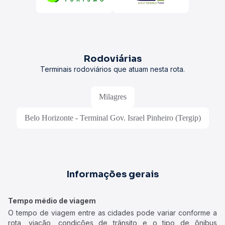
Rodoviárias
Terminais rodoviários que atuam nesta rota.
Milagres
Belo Horizonte - Terminal Gov. Israel Pinheiro (Tergip)
Informações gerais
Tempo médio de viagem
O tempo de viagem entre as cidades pode variar conforme a
rota, viação, condições de trânsito e o tipo de ônibus