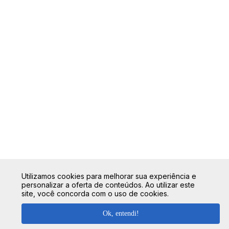
Utilizamos cookies para melhorar sua experiência e
personalizar a oferta de conteúdos. Ao utilizar este
site, você concorda com o uso de cookies.
Ok, entendi!