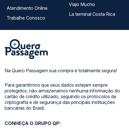
Viajo Mucho
Atendimento Online
La terminal Costa Rica
Trabalhe Conosco
Na Quero Passagem sua compra é totalmente segura!
Para garantirmos que seus dados estejam sempre
protegidos, não armazenamos nenhuma informação do
cartão de crédito utilizado, seguindo os protocolos de
criptografia e de segurança das principais instituições
bancárias do Brasil.
CONHEÇA O GRUPO QP: