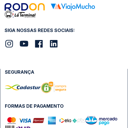
SIGA NOSSAS REDES SOCIAIS:
SEGURANÇA
FORMAS DE PAGAMENTO