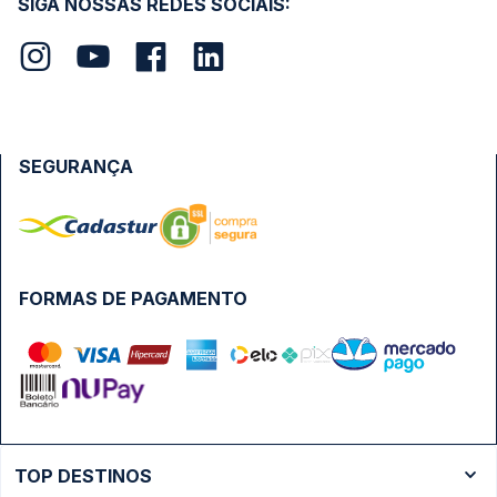
SIGA NOSSAS REDES SOCIAIS:
SEGURANÇA
FORMAS DE PAGAMENTO
TOP DESTINOS