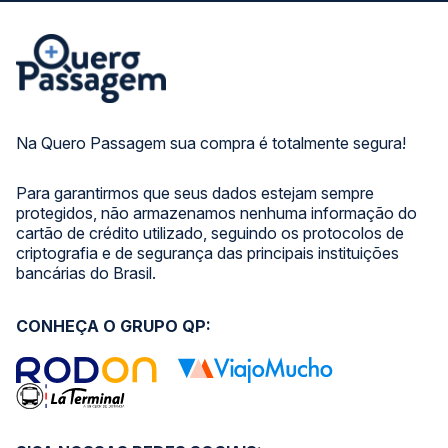
Na Quero Passagem sua compra é totalmente segura!
Para garantirmos que seus dados estejam sempre
protegidos, não armazenamos nenhuma informação do
cartão de crédito utilizado, seguindo os protocolos de
criptografia e de segurança das principais instituições
bancárias do Brasil.
CONHEÇA O GRUPO QP: