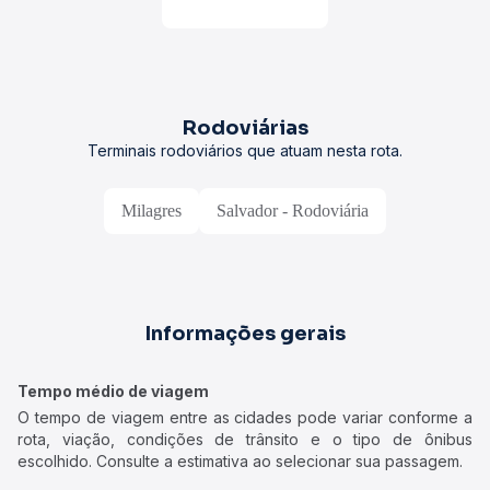
Rodoviárias
Terminais rodoviários que atuam nesta rota.
Milagres
Salvador - Rodoviária
Informações gerais
Tempo médio de viagem
O tempo de viagem entre as cidades pode variar conforme a
rota, viação, condições de trânsito e o tipo de ônibus
escolhido. Consulte a estimativa ao selecionar sua passagem.