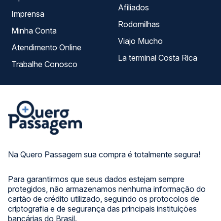
Afiliados
Imprensa
Rodomilhas
Minha Conta
Viajo Mucho
Atendimento Online
La terminal Costa Rica
Trabalhe Conosco
Na Quero Passagem sua compra é totalmente segura!
Para garantirmos que seus dados estejam sempre
protegidos, não armazenamos nenhuma informação do
cartão de crédito utilizado, seguindo os protocolos de
criptografia e de segurança das principais instituições
bancárias do Brasil.