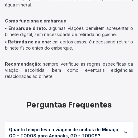
água mineral.
Como funciona o embarque
• Embarque direto:
algumas viações permitem apresentar o
bilhete digital, sem necessidade de retirada no guichê.
• Retirada no guichê:
em certos casos, é necessário retirar o
bilhete físico antes do embarque.
Recomendação:
sempre verifique as regras específicas da
viação escolhida, bem como eventuais exigências
relacionadas ao bilhete.
Perguntas Frequentes
Quanto tempo leva a viagem de ônibus de Minaçu,
GO - TODOS para Anápolis, GO - TODOS?