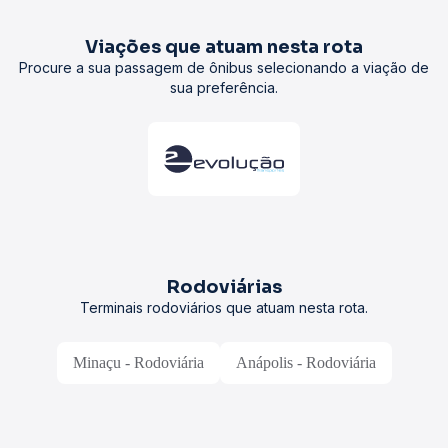
Viações que atuam nesta rota
Procure a sua passagem de ônibus selecionando a viação de
sua preferência.
Rodoviárias
Terminais rodoviários que atuam nesta rota.
Minaçu - Rodoviária
Anápolis - Rodoviária