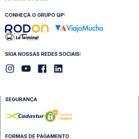
CONHEÇA O GRUPO QP:
SIGA NOSSAS REDES SOCIAIS:
SEGURANÇA
FORMAS DE PAGAMENTO