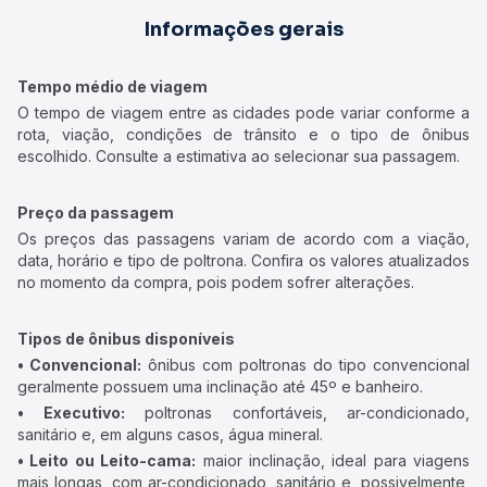
Informações gerais
Tempo médio de viagem
O tempo de viagem entre as cidades pode variar conforme a
rota, viação, condições de trânsito e o tipo de ônibus
escolhido. Consulte a estimativa ao selecionar sua passagem.
Preço da passagem
Os preços das passagens variam de acordo com a viação,
data, horário e tipo de poltrona. Confira os valores atualizados
no momento da compra, pois podem sofrer alterações.
Tipos de ônibus disponíveis
• Convencional:
ônibus com poltronas do tipo convencional
geralmente possuem uma inclinação até 45º e banheiro.
• Executivo:
poltronas confortáveis, ar-condicionado,
sanitário e, em alguns casos, água mineral.
• Leito ou Leito-cama:
maior inclinação, ideal para viagens
mais longas, com ar-condicionado, sanitário e, possivelmente,