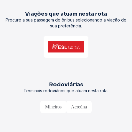
Viações que atuam nesta rota
Procure a sua passagem de ônibus selecionando a viação de
sua preferência.
Rodoviárias
Terminais rodoviários que atuam nesta rota.
Mineiros
Acreúna