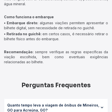
água mineral.
Como funciona o embarque
• Embarque direto:
algumas viações permitem apresentar o
bilhete digital, sem necessidade de retirada no guichê.
• Retirada no guichê:
em certos casos, é necessário retirar o
bilhete físico antes do embarque.
Recomendação:
sempre verifique as regras específicas da
viação escolhida, bem como eventuais exigências
relacionadas ao bilhete.
Perguntas Frequentes
Quanto tempo leva a viagem de ônibus de Mineiros,
GO para Acreúna, GO?