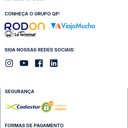
CONHEÇA O GRUPO QP:
SIGA NOSSAS REDES SOCIAIS:
SEGURANÇA
FORMAS DE PAGAMENTO