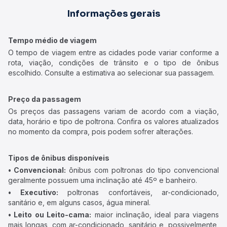
Informações gerais
Tempo médio de viagem
O tempo de viagem entre as cidades pode variar conforme a
rota, viação, condições de trânsito e o tipo de ônibus
escolhido. Consulte a estimativa ao selecionar sua passagem.
Preço da passagem
Os preços das passagens variam de acordo com a viação,
data, horário e tipo de poltrona. Confira os valores atualizados
no momento da compra, pois podem sofrer alterações.
Tipos de ônibus disponíveis
• Convencional:
ônibus com poltronas do tipo convencional
geralmente possuem uma inclinação até 45º e banheiro.
• Executivo:
poltronas confortáveis, ar-condicionado,
sanitário e, em alguns casos, água mineral.
• Leito ou Leito-cama:
maior inclinação, ideal para viagens
mais longas, com ar-condicionado, sanitário e, possivelmente,