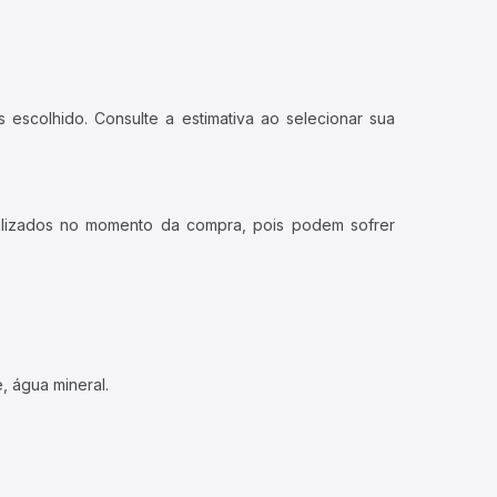
 escolhido. Consulte a estimativa ao selecionar sua
ualizados no momento da compra, pois podem sofrer
, água mineral.