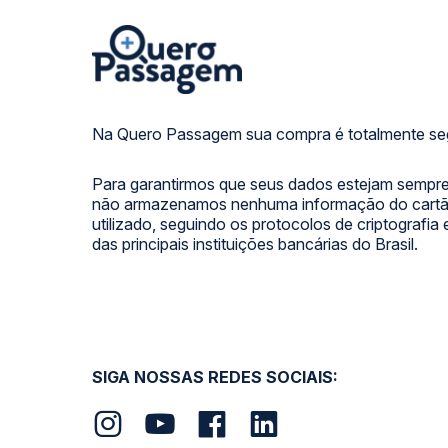
Na Quero Passagem sua compra é totalmente se
Para garantirmos que seus dados estejam sempre
não armazenamos nenhuma informação do cartão
utilizado, seguindo os protocolos de criptografia
das principais instituições bancárias do Brasil.
SIGA NOSSAS REDES SOCIAIS: