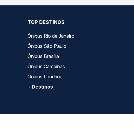
TOP DESTINOS
Ônibus Rio de Janeiro
Ônibus São Paulo
Ônibus Brasília
Ônibus Campinas
Ônibus Londrina
+ Destinos