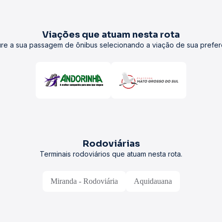
Viações que atuam nesta rota
re a sua passagem de ônibus selecionando a viação de sua prefer
Rodoviárias
Terminais rodoviários que atuam nesta rota.
Miranda - Rodoviária
Aquidauana