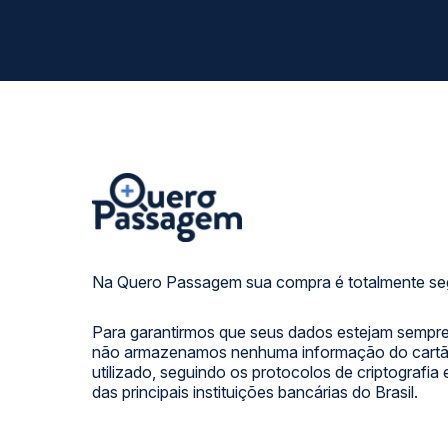
Na Quero Passagem sua compra é totalmente se
Para garantirmos que seus dados estejam sempre
não armazenamos nenhuma informação do cartão
utilizado, seguindo os protocolos de criptografia
das principais instituições bancárias do Brasil.