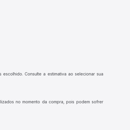
 escolhido. Consulte a estimativa ao selecionar sua
ualizados no momento da compra, pois podem sofrer