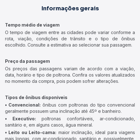
Informações gerais
Tempo médio de viagem
O tempo de viagem entre as cidades pode variar conforme a
rota, viação, condições de trânsito e o tipo de ônibus
escolhido. Consulte a estimativa ao selecionar sua passagem.
Preço da passagem
Os preços das passagens variam de acordo com a viação,
data, horário e tipo de poltrona. Confira os valores atualizados
no momento da compra, pois podem sofrer alterações.
Tipos de ônibus disponíveis
• Convencional:
ônibus com poltronas do tipo convencional
geralmente possuem uma inclinação até 45º e banheiro.
• Executivo:
poltronas confortáveis, ar-condicionado,
sanitário e, em alguns casos, água mineral.
• Leito ou Leito-cama:
maior inclinação, ideal para viagens
mais longas, com ar-condicionado, sanitário e, possivelmente,