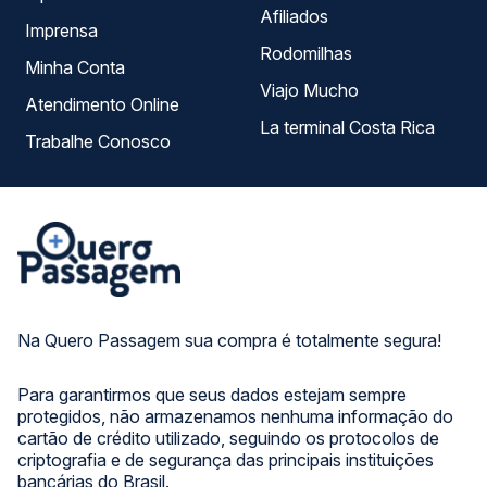
Afiliados
Imprensa
Rodomilhas
Minha Conta
Viajo Mucho
Atendimento Online
La terminal Costa Rica
Trabalhe Conosco
Na Quero Passagem sua compra é totalmente segura!
Para garantirmos que seus dados estejam sempre
protegidos, não armazenamos nenhuma informação do
cartão de crédito utilizado, seguindo os protocolos de
criptografia e de segurança das principais instituições
bancárias do Brasil.