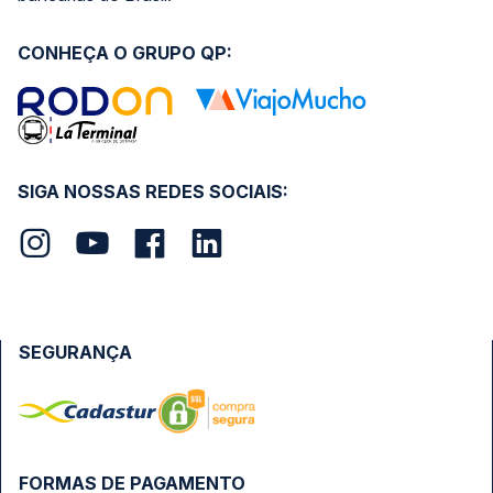
CONHEÇA O GRUPO QP:
SIGA NOSSAS REDES SOCIAIS:
SEGURANÇA
FORMAS DE PAGAMENTO