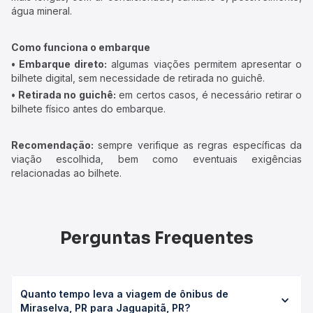
água mineral.
Como funciona o embarque
• Embarque direto:
algumas viações permitem apresentar o
bilhete digital, sem necessidade de retirada no guichê.
• Retirada no guichê:
em certos casos, é necessário retirar o
bilhete físico antes do embarque.
Recomendação:
sempre verifique as regras específicas da
viação escolhida, bem como eventuais exigências
relacionadas ao bilhete.
Perguntas Frequentes
Quanto tempo leva a viagem de ônibus de
Miraselva, PR para Jaguapitã, PR?