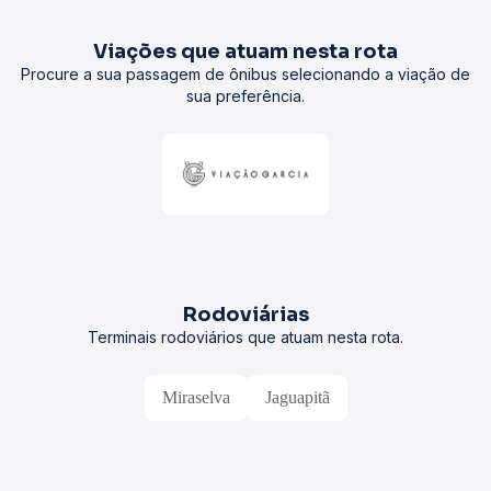
Viações que atuam nesta rota
Procure a sua passagem de ônibus selecionando a viação de
sua preferência.
Rodoviárias
Terminais rodoviários que atuam nesta rota.
Miraselva
Jaguapitã