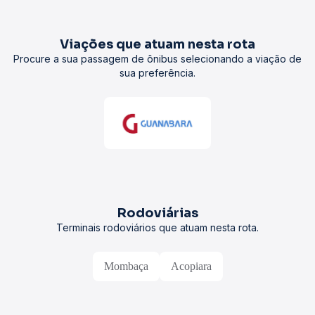
Viações que atuam nesta rota
Procure a sua passagem de ônibus selecionando a viação de
sua preferência.
Rodoviárias
Terminais rodoviários que atuam nesta rota.
Mombaça
Acopiara