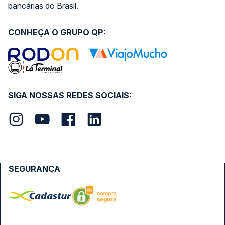
bancárias do Brasil.
CONHEÇA O GRUPO QP:
SIGA NOSSAS REDES SOCIAIS:
SEGURANÇA