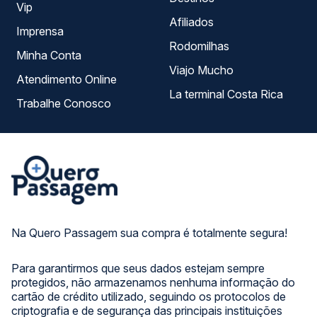
Vip
Afiliados
Imprensa
Rodomilhas
Minha Conta
Viajo Mucho
Atendimento Online
La terminal Costa Rica
Trabalhe Conosco
Na Quero Passagem sua compra é totalmente segura!
Para garantirmos que seus dados estejam sempre
protegidos, não armazenamos nenhuma informação do
cartão de crédito utilizado, seguindo os protocolos de
criptografia e de segurança das principais instituições