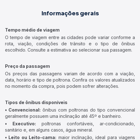
Informações gerais
Tempo médio de viagem
O tempo de viagem entre as cidades pode variar conforme a
rota, viação, condições de trânsito e o tipo de ônibus
escolhido. Consulte a estimativa ao selecionar sua passagem.
Preço da passagem
Os preços das passagens variam de acordo com a viação,
data, horário e tipo de poltrona. Confira os valores atualizados
no momento da compra, pois podem sofrer alterações.
Tipos de ônibus disponíveis
• Convencional:
ônibus com poltronas do tipo convencional
geralmente possuem uma inclinação até 45º e banheiro.
• Executivo:
poltronas confortáveis, ar-condicionado,
sanitário e, em alguns casos, água mineral.
• Leito ou Leito-cama:
maior inclinação, ideal para viagens