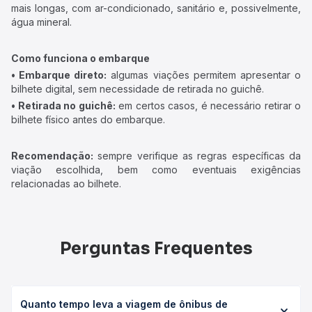
mais longas, com ar-condicionado, sanitário e, possivelmente,
água mineral.
Como funciona o embarque
• Embarque direto:
algumas viações permitem apresentar o
bilhete digital, sem necessidade de retirada no guichê.
• Retirada no guichê:
em certos casos, é necessário retirar o
bilhete físico antes do embarque.
Recomendação:
sempre verifique as regras específicas da
viação escolhida, bem como eventuais exigências
relacionadas ao bilhete.
Perguntas Frequentes
Quanto tempo leva a viagem de ônibus de